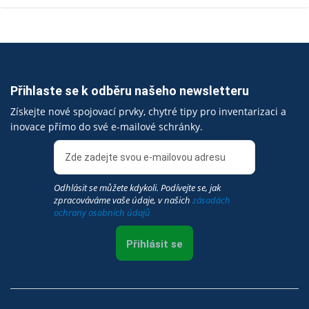
Přihlaste se k odběru našeho newsletteru
Získejte nové spojovací prvky, chytré tipy pro inventarizaci a
inovace přímo do své e-mailové schránky.
Odhlásit se můžete kdykoli. Podívejte se, jak
zpracováváme vaše údaje, v našich
zásadách
ochrany osobních údajů
Přihlásit se