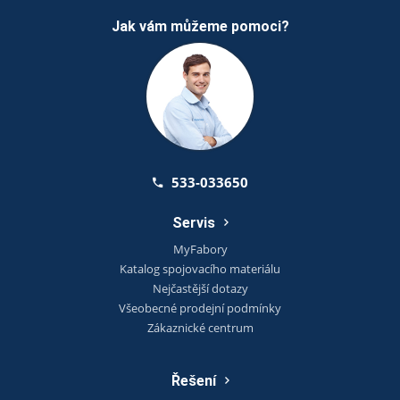
Jak vám můžeme pomoci?
533-033650
Servis
MyFabory
Katalog spojovacího materiálu
Nejčastější dotazy
Všeobecné prodejní podmínky
Zákaznické centrum
Řešení