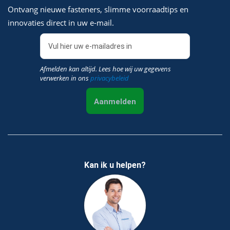
Ontvang nieuwe fasteners, slimme voorraadtips en
innovaties direct in uw e‑mail.
Afmelden kan altijd. Lees hoe wij uw gegevens
verwerken in ons
privacybeleid
Aanmelden
Kan ik u helpen?