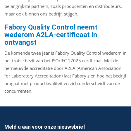
belangrijkste partners, zoals producenten en distributeurs,
maar ook binnen ons bedrijf, stijgen.
Fabory Quality Control neemt
wederom A2LA-certificaat in
ontvangst
De komende twee jaar is Fabory Quality Control wederom in
het trotse bezit van het ISO/IEC 17025 certificaat. Met de
hernieuwde accreditatie door A2LA (American Association
for Laboratory Accreditation) laat Fabory zien hoe het bedrijf
omgaat met productkwaliteit en zich onderscheidt van de
concurrenten.
Meld u aan voor onze nieuwsbrief