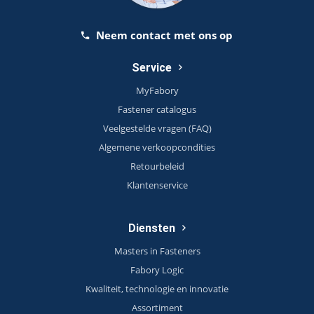
Neem contact met ons op
Service
MyFabory
Fastener catalogus
Veelgestelde vragen (FAQ)
Algemene verkoopcondities
Retourbeleid
Klantenservice
Diensten
Masters in Fasteners
Fabory Logic
Kwaliteit, technologie en innovatie
Assortiment