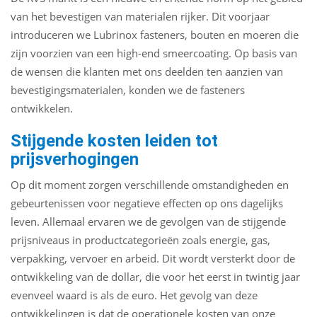
van het bevestigen van materialen rijker. Dit voorjaar
introduceren we Lubrinox fasteners, bouten en moeren die
zijn voorzien van een high-end smeercoating. Op basis van
de wensen die klanten met ons deelden ten aanzien van
bevestigingsmaterialen, konden we de fasteners
ontwikkelen.
Stijgende kosten leiden tot
prijsverhogingen
Op dit moment zorgen verschillende omstandigheden en
gebeurtenissen voor negatieve effecten op ons dagelijks
leven. Allemaal ervaren we de gevolgen van de stijgende
prijsniveaus in productcategorieën zoals energie, gas,
verpakking, vervoer en arbeid. Dit wordt versterkt door de
ontwikkeling van de dollar, die voor het eerst in twintig jaar
evenveel waard is als de euro. Het gevolg van deze
ontwikkelingen is dat de operationele kosten van onze