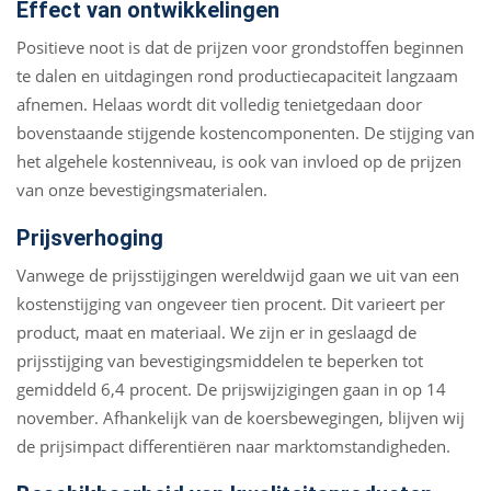
Effect van ontwikkelingen
Positieve noot is dat de prijzen voor grondstoffen beginnen
te dalen en uitdagingen rond productiecapaciteit langzaam
afnemen. Helaas wordt dit volledig tenietgedaan door
bovenstaande stijgende kostencomponenten. De stijging van
het algehele kostenniveau, is ook van invloed op de prijzen
van onze bevestigingsmaterialen.
Prijsverhoging
Vanwege de prijsstijgingen wereldwijd gaan we uit van een
kostenstijging van ongeveer tien procent. Dit varieert per
product, maat en materiaal. We zijn er in geslaagd de
prijsstijging van bevestigingsmiddelen te beperken tot
gemiddeld 6,4 procent. De prijswijzigingen gaan in op 14
november. Afhankelijk van de koersbewegingen, blijven wij
de prijsimpact differentiëren naar marktomstandigheden.