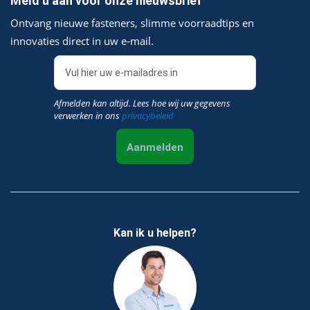
Meld u aan voor onze nieuwsbrief
Ontvang nieuwe fasteners, slimme voorraadtips en
innovaties direct in uw e‑mail.
Afmelden kan altijd. Lees hoe wij uw gegevens
verwerken in ons
privacybeleid
Aanmelden
Kan ik u helpen?