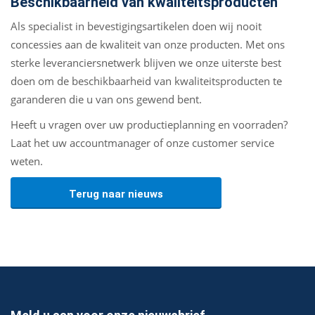
Beschikbaarheid van kwaliteitsproducten
Als specialist in bevestigingsartikelen doen wij nooit
concessies aan de kwaliteit van onze producten. Met ons
sterke leveranciersnetwerk blijven we onze uiterste best
doen om de beschikbaarheid van kwaliteitsproducten te
garanderen die u van ons gewend bent.
Heeft u vragen over uw productieplanning en voorraden?
Laat het uw accountmanager of onze customer service
weten.
Terug naar nieuws