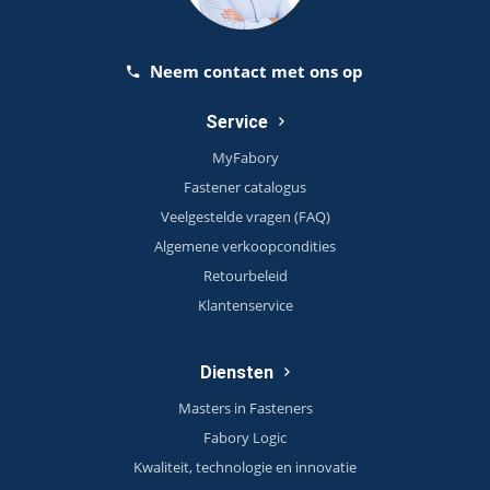
Neem contact met ons op
Service
MyFabory
Fastener catalogus
Veelgestelde vragen (FAQ)
Algemene verkoopcondities
Retourbeleid
Klantenservice
Diensten
Masters in Fasteners
Fabory Logic
Kwaliteit, technologie en innovatie