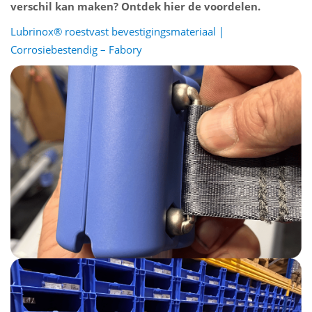
verschil kan maken? Ontdek hier de voordelen.
Lubrinox® roestvast bevestigingsmateriaal |
Corrosiebestendig – Fabory