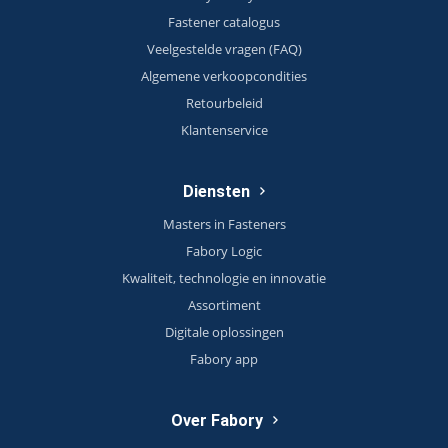
Fastener catalogus
Veelgestelde vragen (FAQ)
Algemene verkoopcondities
Retourbeleid
Klantenservice
Diensten
Masters in Fasteners
Fabory Logic
Kwaliteit, technologie en innovatie
Assortiment
Digitale oplossingen
Fabory app
Over Fabory