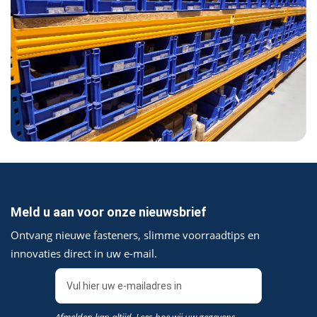
Meld u aan voor onze nieuwsbrief
Ontvang nieuwe fasteners, slimme voorraadtips en
innovaties direct in uw e‑mail.