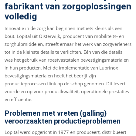
fabrikant van zorgoplossingen
volledig
Innovatie in de zorg kan beginnen met iets kleins als een
bout. Lopital uit Oisterwijk, producent van mobiliteits- en
zorghulpmiddelen, streeft ernaar het werk van zorgverleners
tot in de kleinste details te verlichten. Eén van die details
was het gebruik van roestvaststalen bevestigingsmaterialen
in hun producten. Met de implementatie van Lubrinox
bevestigingsmaterialen heeft het bedrijf zijn
productieprocessen flink op de schop genomen. Dit levert
voordelen op voor productkwaliteit, operationele prestaties
en efficiëntie.
Problemen met vreten (galling)
veroorzaakten productieproblemen
Lopital werd opgericht in 1977 en produceert, distribueert