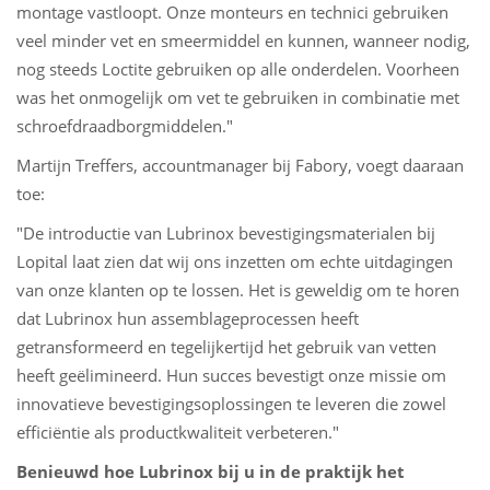
montage vastloopt. Onze monteurs en technici gebruiken
veel minder vet en smeermiddel en kunnen, wanneer nodig,
nog steeds Loctite gebruiken op alle onderdelen. Voorheen
was het onmogelijk om vet te gebruiken in combinatie met
schroefdraadborgmiddelen."
Martijn Treffers, accountmanager bij Fabory, voegt daaraan
toe:
"De introductie van Lubrinox bevestigingsmaterialen bij
Lopital laat zien dat wij ons inzetten om echte uitdagingen
van onze klanten op te lossen. Het is geweldig om te horen
dat Lubrinox hun assemblageprocessen heeft
getransformeerd en tegelijkertijd het gebruik van vetten
heeft geëlimineerd. Hun succes bevestigt onze missie om
innovatieve bevestigingsoplossingen te leveren die zowel
efficiëntie als productkwaliteit verbeteren."
Benieuwd hoe Lubrinox bij u in de praktijk het