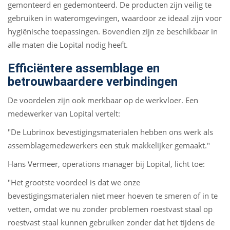
gemonteerd en gedemonteerd. De producten zijn veilig te
gebruiken in wateromgevingen, waardoor ze ideaal zijn voor
hygiënische toepassingen. Bovendien zijn ze beschikbaar in
alle maten die Lopital nodig heeft.
Efficiëntere assemblage en
betrouwbaardere verbindingen
De voordelen zijn ook merkbaar op de werkvloer. Een
medewerker van Lopital vertelt:
"De Lubrinox bevestigingsmaterialen hebben ons werk als
assemblagemedewerkers een stuk makkelijker gemaakt."
Hans Vermeer, operations manager bij Lopital, licht toe:
"Het grootste voordeel is dat we onze
bevestigingsmaterialen niet meer hoeven te smeren of in te
vetten, omdat we nu zonder problemen roestvast staal op
roestvast staal kunnen gebruiken zonder dat het tijdens de