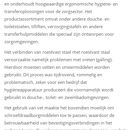
en onderhoudt hoogwaardige ergonomische hygiëne- en
transferoplossingen voor de zorgsector. Het
productassortiment omvat onder andere douche- en
toiletstoelen, tilliften, verzorgingstafels en andere
transferhulpmiddelen die speciaal zijn ontworpen voor
zorgomgevingen.
Het verbinden van roestvast staal met roestvast staal
veroorzaakte namelijk problemen met vreten (galling).
Hierdoor moesten vetten en smeermiddelen worden
gebruikt. Dit proces was tijdrovend, rommelig en
problematisch, zeker voor een bedrijf dat
hygiëneapparatuur produceert die voornamelijk wordt
gebruikt in douche-, toilet- en zwembadomgevingen.
Het gebruik van vet maakte het bovendien moeilijk om
schroefdraadborgmiddelen toe te passen, waardoor de
betrouwbaarheid van bevestigingsverbindingen in het