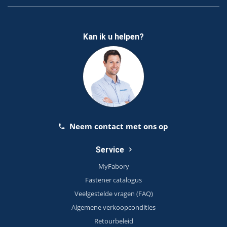
Kan ik u helpen?
Neem contact met ons op
Service
MyFabory
Fastener catalogus
Veelgestelde vragen (FAQ)
Algemene verkoopcondities
Retourbeleid