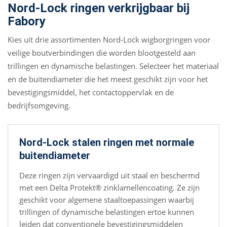
Nord-Lock ringen verkrijgbaar bij
Fabory
Kies uit drie assortimenten Nord-Lock wigborgringen voor
veilige boutverbindingen die worden blootgesteld aan
trillingen en dynamische belastingen. Selecteer het materiaal
en de buitendiameter die het meest geschikt zijn voor het
bevestigingsmiddel, het contactoppervlak en de
bedrijfsomgeving.
Nord-Lock stalen ringen met normale
buitendiameter
Deze ringen zijn vervaardigd uit staal en beschermd
met een Delta Protekt® zinklamellencoating. Ze zijn
geschikt voor algemene staaltoepassingen waarbij
trillingen of dynamische belastingen ertoe kunnen
leiden dat conventionele bevestigingsmiddelen