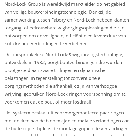
Nord-Lock Group is wereldwijd marktleider op het gebied
van veilige boutverbindingstechnologie. Dankzij de
samenwerking tussen Fabory en Nord-Lock hebben klanten
toegang tot betrouwbare wigborgingsoplossingen die zijn
ontworpen om de veiligheid, efficiëntie en levensduur van
kritieke boutverbindingen te verbeteren.
De oorspronkelijke Nord-Lock® wigborgingstechnologie,
ontwikkeld in 1982, borgt boutverbindingen die worden
blootgesteld aan zware trillingen en dynamische
belastingen. In tegenstelling tot conventionele
borgingsmethoden die afhankelijk zijn van verhoogde
wrijving, gebruiken Nord-Lock ringen voorspanning om te
voorkomen dat de bout of moer losdraait.
Het systeem bestaat uit een voorgemonteerd paar ringen
met nokken aan de binnenzijde en radiale vertandingen aan
de buitenzijde. Tijdens de montage grijpen de vertandingen