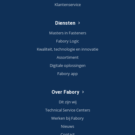
Klantenservice
Diensten
Masters in Fasteners
Fabory Logic
Kwaliteit, technologie en innovatie
Assortiment
Digitale oplossingen
Fabory app
Over Fabory
Dit zijn wij
Technical Service Centers
Werken bij Fabory
Nieuws
Contact