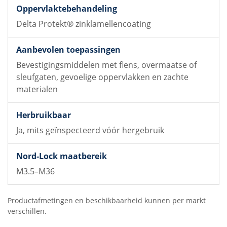
Delta Protekt® zinklamellencoating
Bevestigingsmiddelen met flens, overmaatse of
sleufgaten, gevoelige oppervlakken en zachte
materialen
Ja, mits geïnspecteerd vóór hergebruik
M3.5–M36
Productafmetingen en beschikbaarheid kunnen per markt
verschillen.