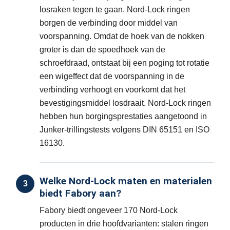
losraken tegen te gaan. Nord-Lock ringen
borgen de verbinding door middel van
voorspanning. Omdat de hoek van de nokken
groter is dan de spoedhoek van de
schroefdraad, ontstaat bij een poging tot rotatie
een wigeffect dat de voorspanning in de
verbinding verhoogt en voorkomt dat het
bevestigingsmiddel losdraait. Nord-Lock ringen
hebben hun borgingsprestaties aangetoond in
Junker-trillingstests volgens DIN 65151 en ISO
16130.
Welke Nord-Lock maten en materialen
3
biedt Fabory aan?
Fabory biedt ongeveer 170 Nord-Lock
producten in drie hoofdvarianten: stalen ringen