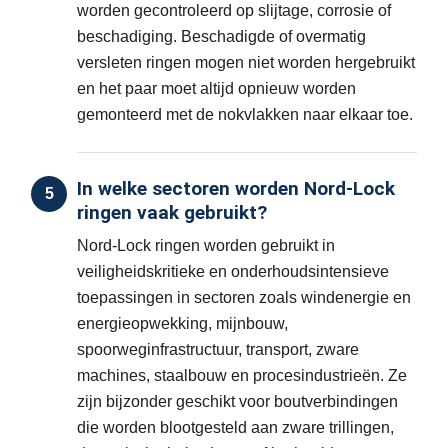
worden gecontroleerd op slijtage, corrosie of
beschadiging. Beschadigde of overmatig
versleten ringen mogen niet worden hergebruikt
en het paar moet altijd opnieuw worden
gemonteerd met de nokvlakken naar elkaar toe.
In welke sectoren worden Nord-Lock
5
ringen vaak gebruikt?
Nord-Lock ringen worden gebruikt in
veiligheidskritieke en onderhoudsintensieve
toepassingen in sectoren zoals windenergie en
energieopwekking, mijnbouw,
spoorweginfrastructuur, transport, zware
machines, staalbouw en procesindustrieën. Ze
zijn bijzonder geschikt voor boutverbindingen
die worden blootgesteld aan zware trillingen,