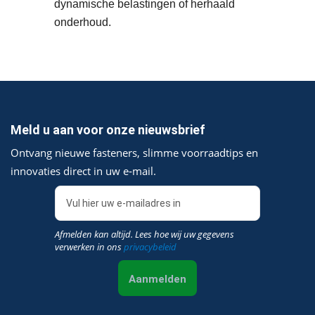
dynamische belastingen of herhaald
onderhoud.
Meld u aan voor onze nieuwsbrief
Ontvang nieuwe fasteners, slimme voorraadtips en
innovaties direct in uw e‑mail.
Afmelden kan altijd. Lees hoe wij uw gegevens
verwerken in ons
privacybeleid
Aanmelden