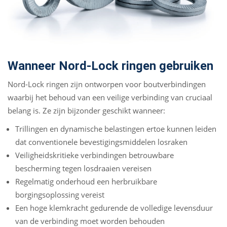
Wanneer Nord-Lock ringen gebruiken
Nord-Lock ringen zijn ontworpen voor boutverbindingen
waarbij het behoud van een veilige verbinding van cruciaal
belang is. Ze zijn bijzonder geschikt wanneer:
Trillingen en dynamische belastingen ertoe kunnen leiden
dat conventionele bevestigingsmiddelen losraken
Veiligheidskritieke verbindingen betrouwbare
bescherming tegen losdraaien vereisen
Regelmatig onderhoud een herbruikbare
borgingsoplossing vereist
Een hoge klemkracht gedurende de volledige levensduur
van de verbinding moet worden behouden