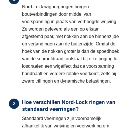
Nord-Lock wigborgringen borgen
boutverbindingen door middel van
voorspanning in plaats van verhoogde wrijving.
Ze worden geleverd als een op elkaar
afgestemd paar, met nokken aan de binnenzijde
en vertandingen aan de buitenzijde. Omdat de
hoek van de nokken groter is dan de spoedhoek
van de schroefdraad, ontstaat bij elke poging tot
losdraaien een wigeffect dat de voorspanning
handhaaft en verdere rotatie voorkomt, zelfs bij
zware trillingen en dynamische belastingen.
Hoe verschillen Nord-Lock ringen van
2
standaard veerringen?
Standaard veerringen zijn voornamelijk
afhankelijk van wrijving en veerwerking om