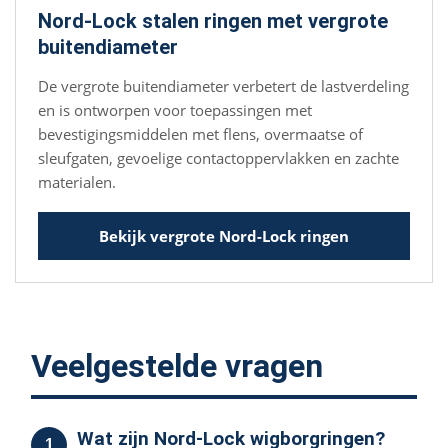
Nord-Lock stalen ringen met vergrote
buitendiameter
De vergrote buitendiameter verbetert de lastverdeling
en is ontworpen voor toepassingen met
bevestigingsmiddelen met flens, overmaatse of
sleufgaten, gevoelige contactoppervlakken en zachte
materialen.
Bekijk vergrote Nord-Lock ringen
Veelgestelde vragen
Wat zijn Nord-Lock wigborgringen?
1