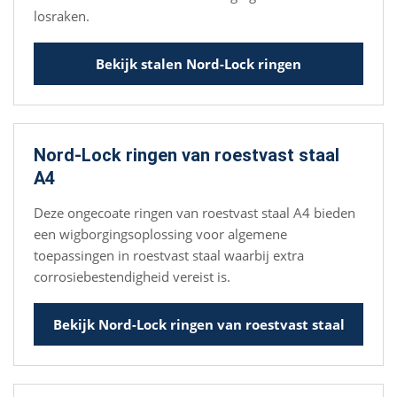
losraken.
Bekijk stalen Nord-Lock ringen
Nord-Lock ringen van roestvast staal
A4
Deze ongecoate ringen van roestvast staal A4 bieden
een wigborgingsoplossing voor algemene
toepassingen in roestvast staal waarbij extra
corrosiebestendigheid vereist is.
Bekijk Nord-Lock ringen van roestvast staal