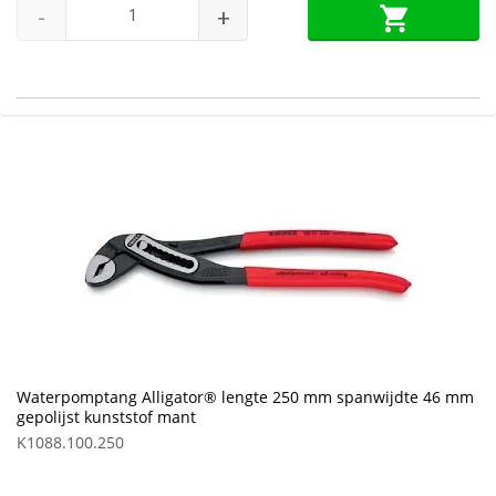
-
+
Waterpomptang Alligator® lengte 250 mm spanwijdte 46 mm
gepolijst kunststof mant
K1088.100.250