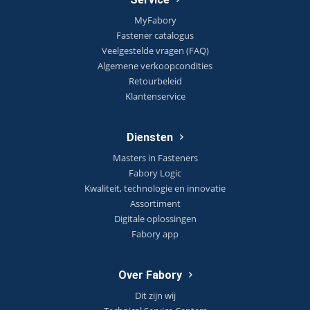
MyFabory
Fastener catalogus
Veelgestelde vragen (FAQ)
Algemene verkoopcondities
Retourbeleid
Klantenservice
Diensten
Masters in Fasteners
Fabory Logic
Kwaliteit, technologie en innovatie
Assortiment
Digitale oplossingen
Fabory app
Over Fabory
Dit zijn wij