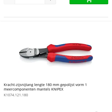
Kracht-zijsnijtang lengte 180 mm gepolijst vorm 1
meercomponenten mantels KNIPEX
K1074.121.180