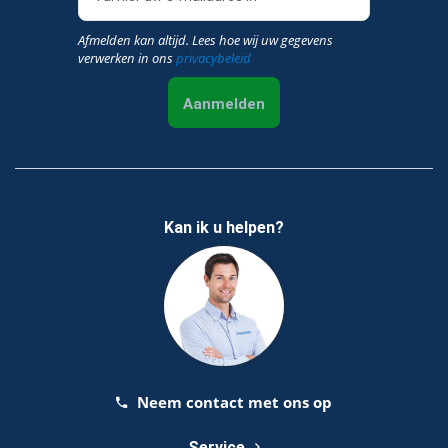
Afmelden kan altijd. Lees hoe wij uw gegevens
verwerken in ons
privacybeleid
Aanmelden
Kan ik u helpen?
Neem contact met ons op
Service