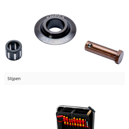
Slijpen