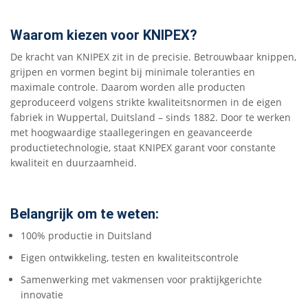
Waarom kiezen voor KNIPEX?
De kracht van KNIPEX zit in de precisie. Betrouwbaar knippen,
grijpen en vormen begint bij minimale toleranties en
maximale controle. Daarom worden alle producten
geproduceerd volgens strikte kwaliteitsnormen in de eigen
fabriek in Wuppertal, Duitsland – sinds 1882. Door te werken
met hoogwaardige staallegeringen en geavanceerde
productietechnologie, staat KNIPEX garant voor constante
kwaliteit en duurzaamheid.
Belangrijk om te weten:
100% productie in Duitsland
Eigen ontwikkeling, testen en kwaliteitscontrole
Samenwerking met vakmensen voor praktijkgerichte
innovatie