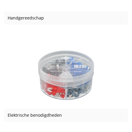
Handgereedschap
Elektrische benodigdheden