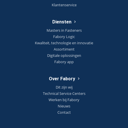
Klantenservice
Diensten
Masters in Fasteners
Fabory Logic
Kwaliteit, technologie en innovatie
Assortiment
Digitale oplossingen
Fabory app
Over Fabory
Dit zijn wij
Technical Service Centers
Werken bij Fabory
Nieuws
Contact