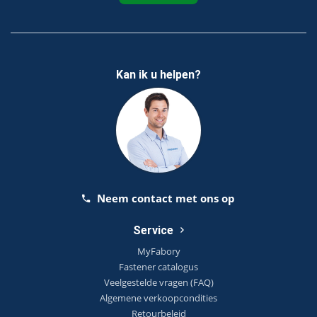
Kan ik u helpen?
Neem contact met ons op
Service
MyFabory
Fastener catalogus
Veelgestelde vragen (FAQ)
Algemene verkoopcondities
Retourbeleid