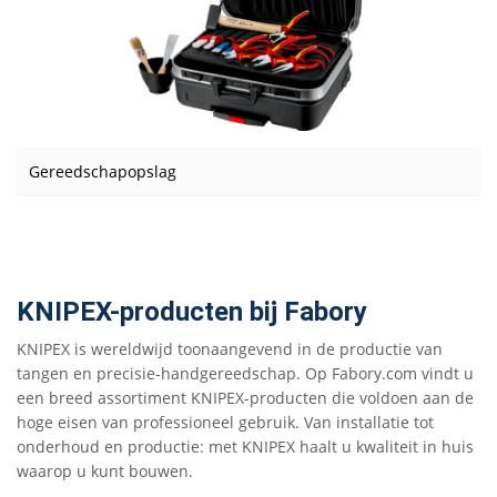
Gereedschapopslag
KNIPEX-producten bij Fabory
KNIPEX is wereldwijd toonaangevend in de productie van
tangen en precisie-handgereedschap. Op Fabory.com vindt u
een breed assortiment KNIPEX-producten die voldoen aan de
hoge eisen van professioneel gebruik. Van installatie tot
onderhoud en productie: met KNIPEX haalt u kwaliteit in huis
waarop u kunt bouwen.