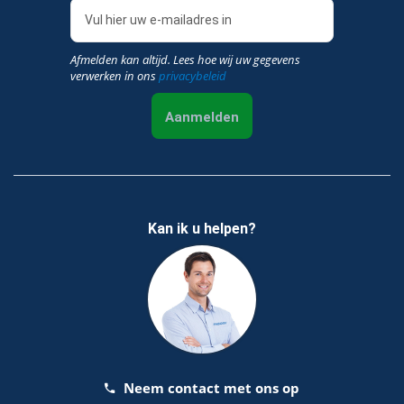
Afmelden kan altijd. Lees hoe wij uw gegevens
verwerken in ons
privacybeleid
Aanmelden
Kan ik u helpen?
Neem contact met ons op