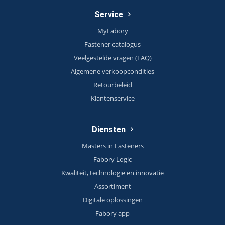
Service
MyFabory
Fastener catalogus
Veelgestelde vragen (FAQ)
Algemene verkoopcondities
Retourbeleid
Klantenservice
Diensten
Masters in Fasteners
Fabory Logic
Kwaliteit, technologie en innovatie
Assortiment
Digitale oplossingen
Fabory app