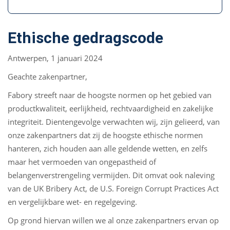
Ethische gedragscode
Antwerpen, 1 januari 2024
Geachte zakenpartner,
Fabory streeft naar de hoogste normen op het gebied van
productkwaliteit, eerlijkheid, rechtvaardigheid en zakelijke
integriteit. Dientengevolge verwachten wij, zijn gelieerd, van
onze zakenpartners dat zij de hoogste ethische normen
hanteren, zich houden aan alle geldende wetten, en zelfs
maar het vermoeden van ongepastheid of
belangenverstrengeling vermijden. Dit omvat ook naleving
van de UK Bribery Act, de U.S. Foreign Corrupt Practices Act
en vergelijkbare wet- en regelgeving.
Op grond hiervan willen we al onze zakenpartners ervan op