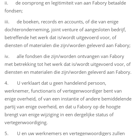
ii. de oorsprong en legitimiteit van aan Fabory betaalde
fondsen;
iii. de boeken, records en accounts, of die van enige
dochteronderneming, joint venture of aangesloten bedrijf,
betreffende het werk dat is/wordt uitgevoerd voor, of
diensten of materialen die zijn/worden geleverd aan Fabory;
iv. alle fondsen die zijn/worden ontvangen van Fabory
met betrekking tot het werk dat is/wordt uitgevoerd voor, of
diensten en materialen die zijn/worden geleverd aan Fabory.
4. U verklaart dat u geen handelend persoon,
werknemer, functionaris of vertegenwoordiger bent van
enige overheid, of van een instantie of andere bemiddelende
partij van enige overheid, en dat u Fabory op de hoogte
brengt van enige wijziging in een dergelijke status of
vertegenwoordiging.
5. U en uw werknemers en vertegenwoordigers zullen