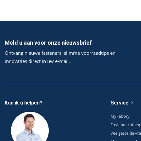
Meld u aan voor onze nieuwsbrief
Ontvang nieuwe fasteners, slimme voorraadtips en
innovaties direct in uw e‑mail.
Kan ik u helpen?
Service
MyFabory
Fastener catalo
Veelgestelde vr