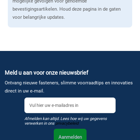
mogelijke gevolgen voor genoemde
bevestigingsartikelen. Houd deze pagina in de gaten
voor belangrijke updates.
Meld u aan voor onze nieuwsbrief
Ontvang nieuwe fasteners, slimme voorraadtips en innovaties
direct in uw e‑mail.
Afmelden kan altijd. Lees hoe wij uw gegevens
verwerken in ons
privacybeleid
Aanmelden