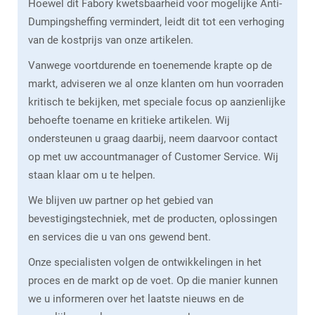
Hoewel dit Fabory kwetsbaarheid voor mogelijke Anti-
Dumpingsheffing vermindert, leidt dit tot een verhoging
van de kostprijs van onze artikelen.
Vanwege voortdurende en toenemende krapte op de
markt, adviseren we al onze klanten om hun voorraden
kritisch te bekijken, met speciale focus op aanzienlijke
behoefte toename en kritieke artikelen. Wij
ondersteunen u graag daarbij, neem daarvoor contact
op met uw accountmanager of Customer Service. Wij
staan klaar om u te helpen.
We blijven uw partner op het gebied van
bevestigingstechniek, met de producten, oplossingen
en services die u van ons gewend bent.
Onze specialisten volgen de ontwikkelingen in het
proces en de markt op de voet. Op die manier kunnen
we u informeren over het laatste nieuws en de