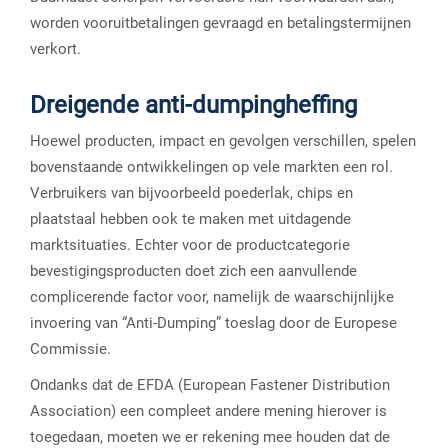
worden vooruitbetalingen gevraagd en betalingstermijnen
verkort.
Dreigende anti-dumpingheffing
Hoewel producten, impact en gevolgen verschillen, spelen
bovenstaande ontwikkelingen op vele markten een rol.
Verbruikers van bijvoorbeeld poederlak, chips en
plaatstaal hebben ook te maken met uitdagende
marktsituaties. Echter voor de productcategorie
bevestigingsproducten doet zich een aanvullende
complicerende factor voor, namelijk de waarschijnlijke
invoering van “Anti-Dumping” toeslag door de Europese
Commissie.
Ondanks dat de EFDA (European Fastener Distribution
Association) een compleet andere mening hierover is
toegedaan, moeten we er rekening mee houden dat de