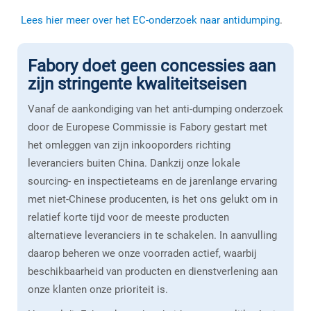
Lees hier meer over het EC-onderzoek naar antidumping
.
Fabory doet geen concessies aan
zijn stringente kwaliteitseisen
Vanaf de aankondiging van het anti-dumping onderzoek
door de Europese Commissie is Fabory gestart met
het omleggen van zijn inkooporders richting
leveranciers buiten China. Dankzij onze lokale
sourcing- en inspectieteams en de jarenlange ervaring
met niet-Chinese producenten, is het ons gelukt om in
relatief korte tijd voor de meeste producten
alternatieve leveranciers in te schakelen. In aanvulling
daarop beheren we onze voorraden actief, waarbij
beschikbaarheid van producten en dienstverlening aan
onze klanten onze prioriteit is.