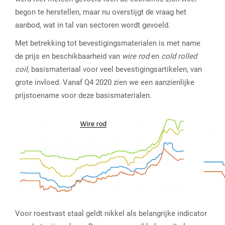
begon te herstellen, maar nu overstijgt de vraag het
aanbod, wat in tal van sectoren wordt gevoeld.
Met betrekking tot bevestigingsmaterialen is met name
de prijs en beschikbaarheid van
wire rod
en
cold rolled
coil
, basismateriaal voor veel bevestigingsartikelen, van
grote invloed. Vanaf Q4 2020 zien we een aanzienlijke
prijstoename voor deze basismaterialen.
Voor roestvast staal geldt nikkel als belangrijke indicator