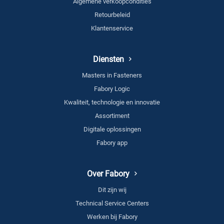
Algemene verkoopcondities
Retourbeleid
Klantenservice
Diensten
Masters in Fasteners
Fabory Logic
Kwaliteit, technologie en innovatie
Assortiment
Digitale oplossingen
Fabory app
Over Fabory
Dit zijn wij
Technical Service Centers
Werken bij Fabory