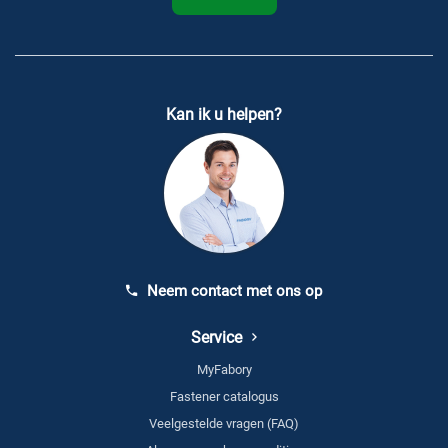
Kan ik u helpen?
Neem contact met ons op
Service
MyFabory
Fastener catalogus
Veelgestelde vragen (FAQ)