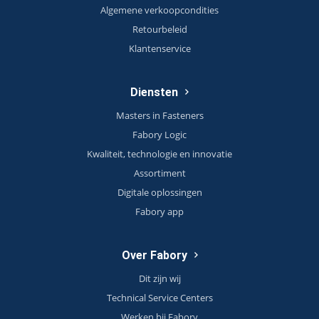
Algemene verkoopcondities
Retourbeleid
Klantenservice
Diensten
Masters in Fasteners
Fabory Logic
Kwaliteit, technologie en innovatie
Assortiment
Digitale oplossingen
Fabory app
Over Fabory
Dit zijn wij
Technical Service Centers
Werken bij Fabory