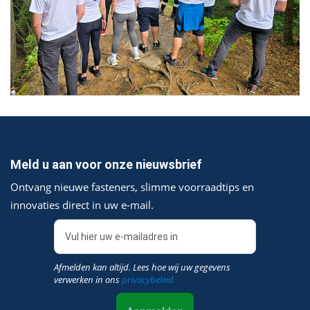
Meld u aan voor onze nieuwsbrief
Ontvang nieuwe fasteners, slimme voorraadtips en
innovaties direct in uw e‑mail.
Afmelden kan altijd. Lees hoe wij uw gegevens
verwerken in ons
privacybeleid