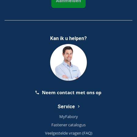
Aanmelden
Kan ik u helpen?
Neem contact met ons op
Service
MyFabory
Fastener catalogus
Veelgestelde vragen (FAQ)