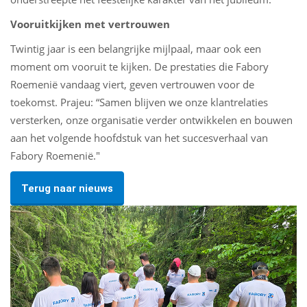
Vooruitkijken met vertrouwen
Twintig jaar is een belangrijke mijlpaal, maar ook een
moment om vooruit te kijken. De prestaties die Fabory
Roemenië vandaag viert, geven vertrouwen voor de
toekomst. Prajeu: “Samen blijven we onze klantrelaties
versterken, onze organisatie verder ontwikkelen en bouwen
aan het volgende hoofdstuk van het succesverhaal van
Fabory Roemenië."
Terug naar nieuws