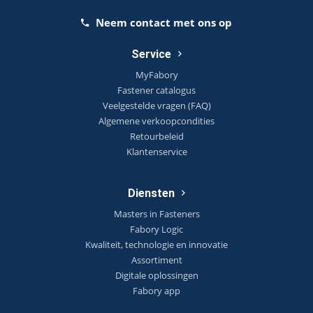
Neem contact met ons op
Service
MyFabory
Fastener catalogus
Veelgestelde vragen (FAQ)
Algemene verkoopcondities
Retourbeleid
Klantenservice
Diensten
Masters in Fasteners
Fabory Logic
Kwaliteit, technologie en innovatie
Assortiment
Digitale oplossingen
Fabory app