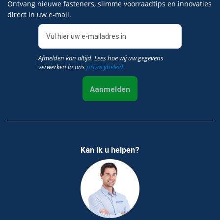
Ontvang nieuwe fasteners, slimme voorraadtips en innovaties
direct in uw e‑mail.
Afmelden kan altijd. Lees hoe wij uw gegevens
verwerken in ons
privacybeleid
Aanmelden
Kan ik u helpen?