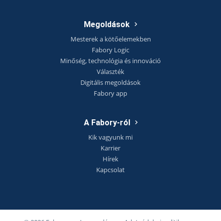
Megoldások
Mesterek a kötőelemekben
Fabory Logic
Minőség, technológia és innováció
Választék
Digitális megoldások
Fabory app
A Fabory-ról
Kik vagyunk mi
Karrier
Hírek
Kapcsolat