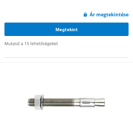
Ár megtekintése
Megtekint
Mutasd a 15 lehetőségeket