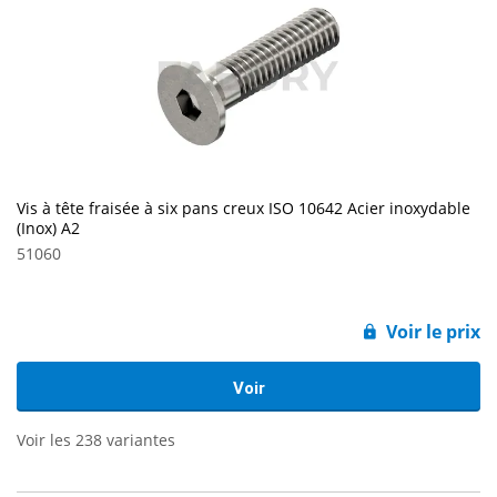
Vis à tête fraisée à six pans creux ISO 10642 Acier inoxydable
(Inox) A2
51060
Voir le prix
Voir
Voir les 238 variantes