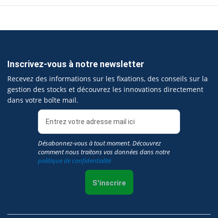
Inscrivez-vous à notre newsletter
Recevez des informations sur les fixations, des conseils sur la
gestion des stocks et découvrez les innovations directement
dans votre boîte mail.
Désabonnez-vous à tout moment. Découvrez
comment nous traitons vos données dans notre
politique de confidentialité
S'inscrire