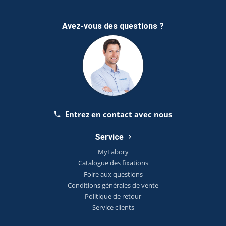
Avez-vous des questions ?
Entrez en contact avec nous
Service
MyFabory
Catalogue des fixations
Foire aux questions
Conditions générales de vente
Politique de retour
Service clients