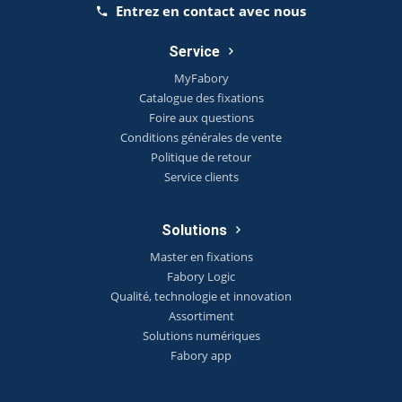
Entrez en contact avec nous
Service
MyFabory
Catalogue des fixations
Foire aux questions
Conditions générales de vente
Politique de retour
Service clients
Solutions
Master en fixations
Fabory Logic
Qualité, technologie et innovation
Assortiment
Solutions numériques
Fabory app