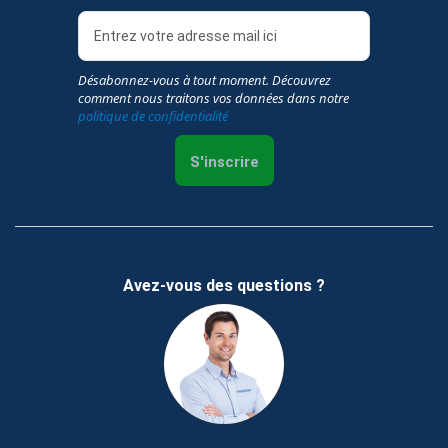
Désabonnez-vous à tout moment. Découvrez
comment nous traitons vos données dans notre
politique de confidentialité
S'inscrire
Avez-vous des questions ?