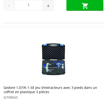
-
+
Gedore 1.07/K-1-SE Jeu d'extracteurs avec 3 pieds dans un
coffret en plastique 3 pièces
6I708665