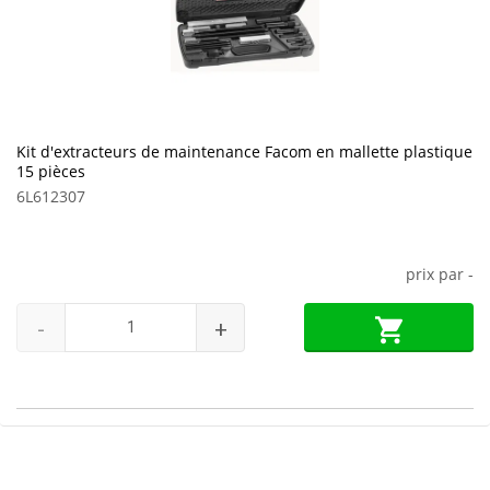
Kit d'extracteurs de maintenance Facom en mallette plastique
15 pièces
6L612307
prix par
-
-
+