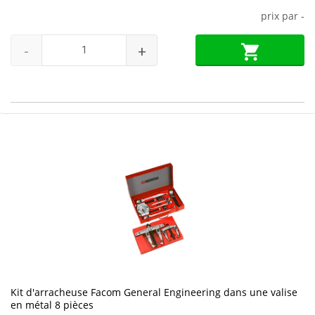
prix par
-
-
+
Kit d'arracheuse Facom General Engineering dans une valise
en métal 8 pièces