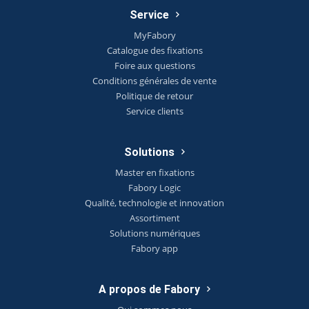
Service
MyFabory
Catalogue des fixations
Foire aux questions
Conditions générales de vente
Politique de retour
Service clients
Solutions
Master en fixations
Fabory Logic
Qualité, technologie et innovation
Assortiment
Solutions numériques
Fabory app
A propos de Fabory