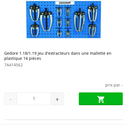
Gedore 1.18/1.19 Jeu d'extracteurs dans une mallette en
plastique 14 pièces
7A414562
prix par
-
-
+