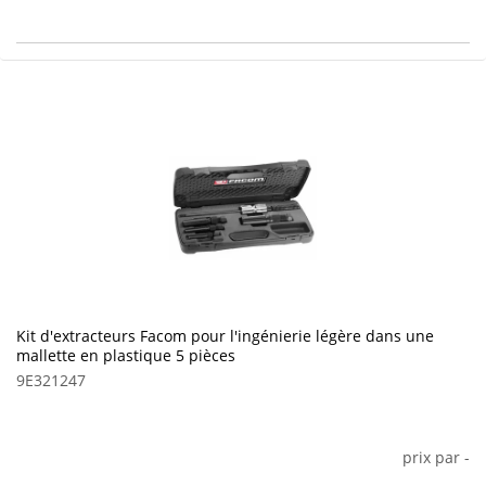
Kit d'extracteurs Facom pour l'ingénierie légère dans une
mallette en plastique 5 pièces
9E321247
prix par
-