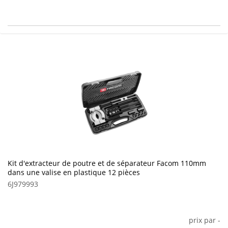
Kit d'extracteur de poutre et de séparateur Facom 110mm
dans une valise en plastique 12 pièces
6J979993
prix par
-