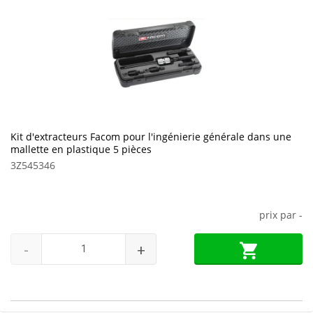
Kit d'extracteurs Facom pour l'ingénierie générale dans une
mallette en plastique 5 pièces
3Z545346
prix par
-
-
+