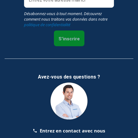
Désabonnez-vous à tout moment. Découvrez
comment nous traitons vos données dans notre
politique de confidentialité
S'inscrire
Avez-vous des questions ?
Entrez en contact avec nous