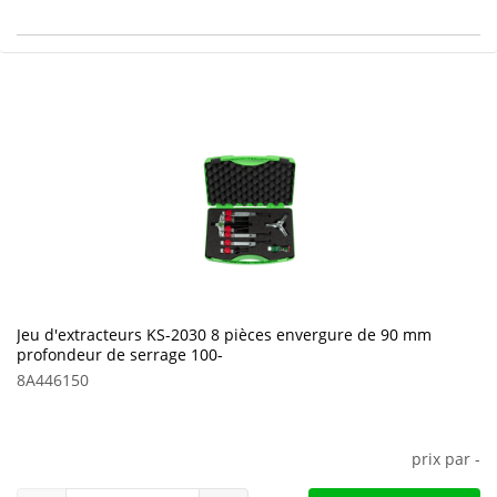
Jeu d'extracteurs KS-2030 8 pièces envergure de 90 mm
profondeur de serrage 100-
8A446150
prix par
-