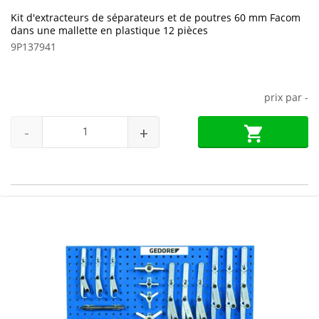
Kit d'extracteurs de séparateurs et de poutres 60 mm Facom
dans une mallette en plastique 12 pièces
9P137941
prix par
-
-
+