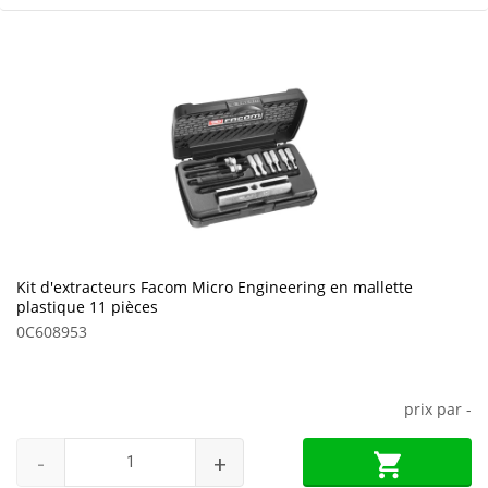
Kit d'extracteurs Facom Micro Engineering en mallette
plastique 11 pièces
0C608953
prix par
-
-
+