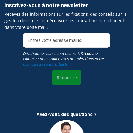
Inscrivez-vous à notre newsletter
Recevez des informations sur les fixations, des conseils sur la
gestion des stocks et découvrez les innovations directement
dans votre boîte mail.
Désabonnez-vous à tout moment. Découvrez
comment nous traitons vos données dans notre
politique de confidentialité
S'inscrire
Avez-vous des questions ?