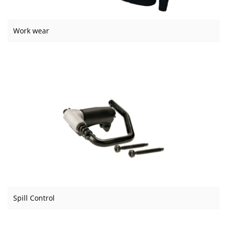
Work wear
Spill Control