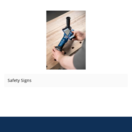
Safety Signs