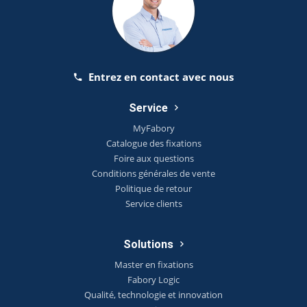
Entrez en contact avec nous
Service
MyFabory
Catalogue des fixations
Foire aux questions
Conditions générales de vente
Politique de retour
Service clients
Solutions
Master en fixations
Fabory Logic
Qualité, technologie et innovation