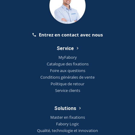
Entrez en contact avec nous
Service
MyFabory
Catalogue des fixations
Foire aux questions
Conditions générales de vente
Politique de retour
Service clients
Solutions
Master en fixations
Fabory Logic
Qualité, technologie et innovation