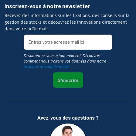
Inscrivez-vous à notre newsletter
Recevez des informations sur les fixations, des conseils sur la
gestion des stocks et découvrez les innovations directement
dans votre boîte mail.
Désabonnez-vous à tout moment. Découvrez
comment nous traitons vos données dans notre
politique de confidentialité
S'inscrire
Avez-vous des questions ?