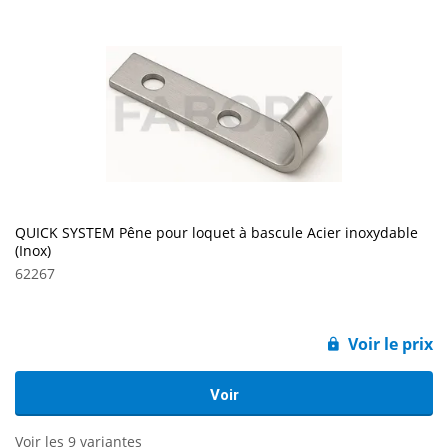
QUICK SYSTEM Pêne pour loquet à bascule Acier inoxydable
(Inox)
62267
Voir le prix
Voir
Voir les 9 variantes