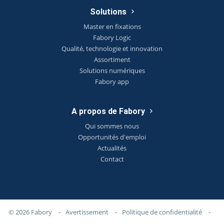
Solutions
Master en fixations
Fabory Logic
Qualité, technologie et innovation
Assortiment
Solutions numériques
Fabory app
A propos de Fabory
Qui sommes nous
Opportunités d'emploi
Actualités
Contact
© 2026 Fabory
-
Avertissement
-
Politique de confidentialité
-