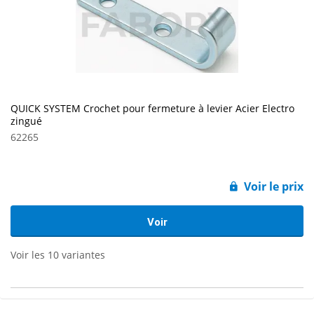
QUICK SYSTEM Crochet pour fermeture à levier Acier Electro
zingué
62265
Voir le prix
Voir
Voir les 10 variantes