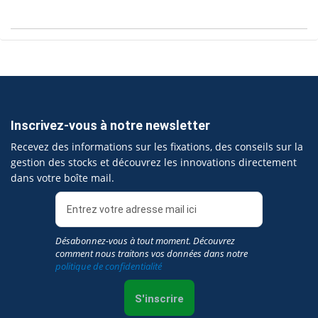
Inscrivez-vous à notre newsletter
Recevez des informations sur les fixations, des conseils sur la
gestion des stocks et découvrez les innovations directement
dans votre boîte mail.
Désabonnez-vous à tout moment. Découvrez
comment nous traitons vos données dans notre
politique de confidentialité
S'inscrire