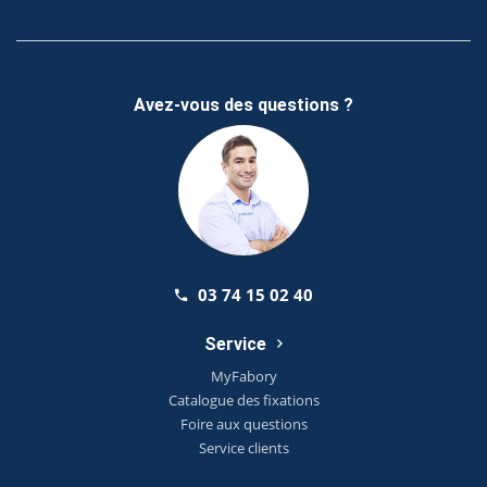
Avez-vous des questions ?
03 74 15 02 40
Service
MyFabory
Catalogue des fixations
Foire aux questions
Service clients