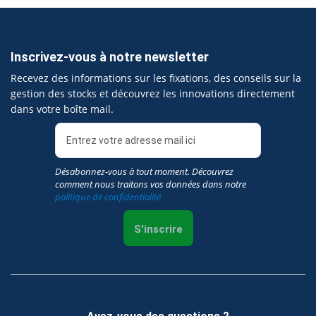
Inscrivez-vous à notre newsletter
Recevez des informations sur les fixations, des conseils sur la
gestion des stocks et découvrez les innovations directement
dans votre boîte mail.
Désabonnez-vous à tout moment. Découvrez
comment nous traitons vos données dans notre
politique de confidentialité
S'inscrire