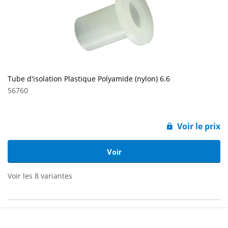
Tube d'isolation Plastique Polyamide (nylon) 6.6
56760
Voir le prix
Voir
Voir les 8 variantes