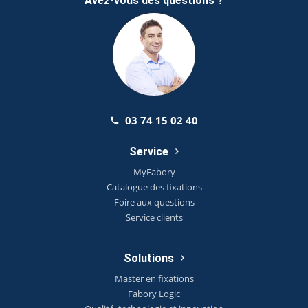
Avez-vous des questions ?
03 74 15 02 40
Service
MyFabory
Catalogue des fixations
Foire aux questions
Service clients
Solutions
Master en fixations
Fabory Logic