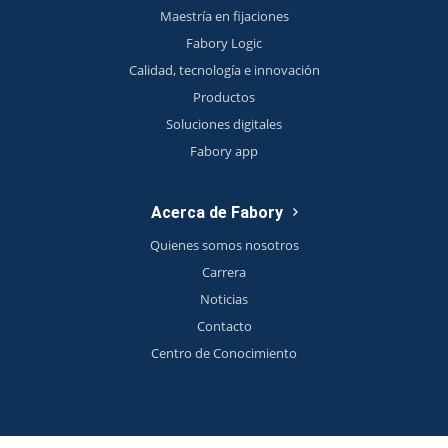
Maestría en fijaciones
Fabory Logic
Calidad, tecnología e innovación
Productos
Soluciones digitales
Fabory app
Acerca de Fabory
Quienes somos nosotros
Carrera
Noticias
Contacto
Centro de Conocimiento