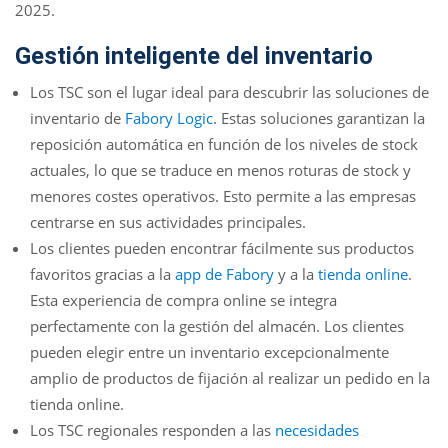
2025.
Gestión inteligente del inventario
Los TSC son el lugar ideal para descubrir las soluciones de
inventario de
Fabory Logic
. Estas soluciones garantizan la
reposición automática en función de los niveles de stock
actuales, lo que se traduce en menos roturas de stock y
menores costes operativos. Esto permite a las empresas
centrarse en sus actividades principales.
Los clientes pueden encontrar fácilmente sus productos
favoritos gracias a la
app de Fabory
y a la
tienda online
.
Esta experiencia de compra online se integra
perfectamente con la gestión del almacén. Los clientes
pueden elegir entre un inventario excepcionalmente
amplio de productos de fijación al realizar un pedido en la
tienda online.
Los TSC regionales responden a las
necesidades