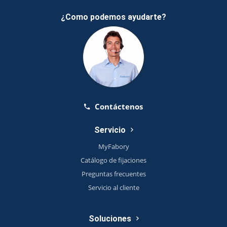
¿Como podemos ayudarte?
Contáctenos
Servicio
MyFabory
Catálogo de fijaciones
Preguntas frecuentes
Servicio al cliente
Soluciones