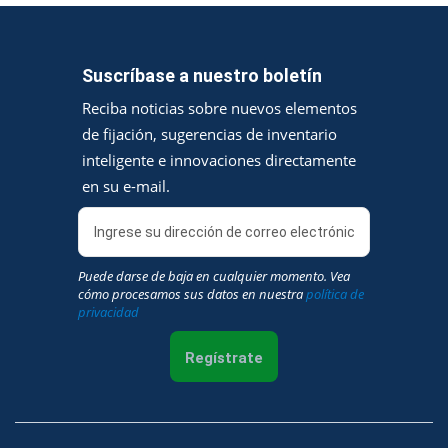
Suscríbase a nuestro boletín
Reciba noticias sobre nuevos elementos
de fijación, sugerencias de inventario
inteligente e innovaciones directamente
en su e-mail.
Puede darse de baja en cualquier momento. Vea
cómo procesamos sus datos en nuestra
política de
privacidad
Regístrate