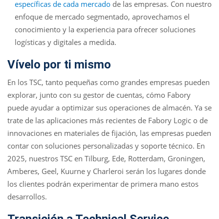
específicas de cada mercado
de las empresas. Con nuestro
enfoque de mercado segmentado, aprovechamos el
conocimiento y la experiencia para ofrecer soluciones
logísticas y digitales a medida.
Vívelo por ti mismo
En los TSC, tanto pequeñas como grandes empresas pueden
explorar, junto con su gestor de cuentas, cómo Fabory
puede ayudar a optimizar sus operaciones de almacén. Ya se
trate de las aplicaciones más recientes de Fabory Logic o de
innovaciones en materiales de fijación, las empresas pueden
contar con soluciones personalizadas y soporte técnico. En
2025, nuestros TSC en Tilburg, Ede, Rotterdam, Groningen,
Amberes, Geel, Kuurne y Charleroi serán los lugares donde
los clientes podrán experimentar de primera mano estos
desarrollos.