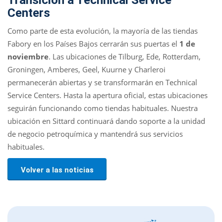
Transición a Technical Service
Centers
Como parte de esta evolución, la mayoría de las tiendas
Fabory en los Países Bajos cerrarán sus puertas el
1 de
noviembre
. Las ubicaciones de Tilburg, Ede, Rotterdam,
Groningen, Amberes, Geel, Kuurne y Charleroi
permanecerán abiertas y se transformarán en Technical
Service Centers. Hasta la apertura oficial, estas ubicaciones
seguirán funcionando como tiendas habituales. Nuestra
ubicación en Sittard continuará dando soporte a la unidad
de negocio petroquímica y mantendrá sus servicios
habituales.
Volver a las noticias