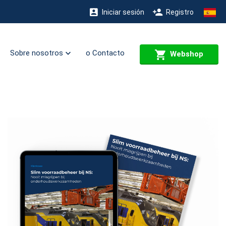
Iniciar sesión
Registro
Sobre nosotros
o Contacto
Webshop