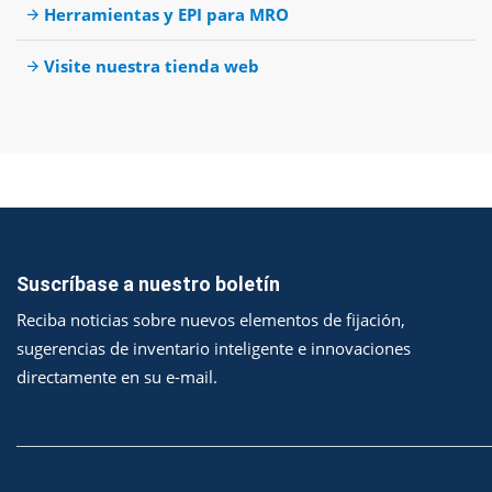
Herramientas y EPI para MRO
Visite nuestra tienda web
Suscríbase a nuestro boletín
Reciba noticias sobre nuevos elementos de fijación,
sugerencias de inventario inteligente e innovaciones
directamente en su e-mail.