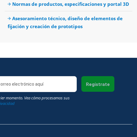
Normas de productos, especificaciones y portal 3D
Asesoramiento técnico, diseño de elementos de
fijación y creación de prototipos
Regístrate
uier momento. Vea cómo procesamos sus
rivacidad