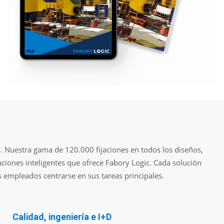
. Nuestra gama de 120.000 fijaciones en todos los diseños,
uciones inteligentes que ofrece Fabory Logic. Cada solución
s empleados centrarse en sus tareas principales.
Calidad, ingeniería e I+D