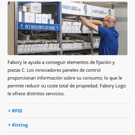
Fabory le ayuda a conseguir elementos de fijación y
piezas C. Los innovadores paneles de control
proporcionan información sobre su consumo, lo que le
permite reducir su coste total de propiedad. Fabory Logic
le ofrece distintos servicios.
RFID
Kitting