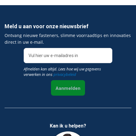
Meld u aan voor onze nieuwsbrief
Ontvang nieuwe fasteners, slimme voorraadtips en innovaties
direct in uw e‑mail.
Afmelden kan altijd. Lees hoe wij uw gegevens
verwerken in ons
privacybeleid
Aanmelden
Kan ik u helpen?