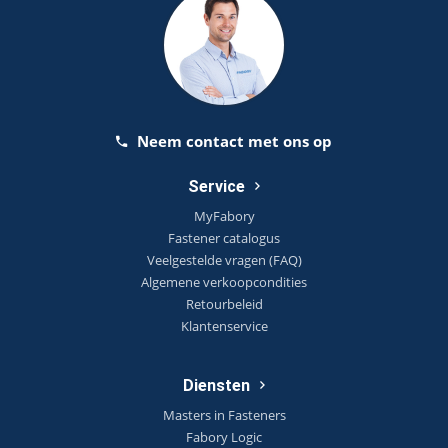
Neem contact met ons op
Service
MyFabory
Fastener catalogus
Veelgestelde vragen (FAQ)
Algemene verkoopcondities
Retourbeleid
Klantenservice
Diensten
Masters in Fasteners
Fabory Logic