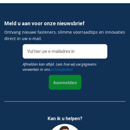
Meld u aan voor onze nieuwsbrief
Ontvang nieuwe fasteners, slimme voorraadtips en innovaties
direct in uw e‑mail.
Afmelden kan altijd. Lees hoe wij uw gegevens
verwerken in ons
privacybeleid
Aanmelden
Kan ik u helpen?