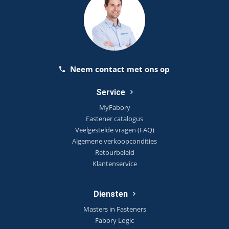
Neem contact met ons op
Service
MyFabory
Fastener catalogus
Veelgestelde vragen (FAQ)
Algemene verkoopcondities
Retourbeleid
Klantenservice
Diensten
Masters in Fasteners
Fabory Logic