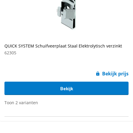
QUICK SYSTEM Schuifveerplaat Staal Elektrolytisch verzinkt
62305
Bekijk prijs
Bekijk
Toon 2 varianten