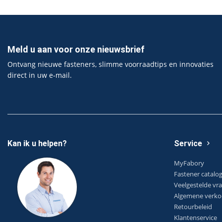
Meld u aan voor onze nieuwsbrief
Ontvang nieuwe fasteners, slimme voorraadtips en innovaties
direct in uw e‑mail.
Kan ik u helpen?
Service
MyFabory
Fastener catalo
Veelgestelde vr
Algemene verko
Retourbeleid
Klantenservice