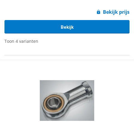
Bekijk prijs
Bekijk
Toon 4 varianten