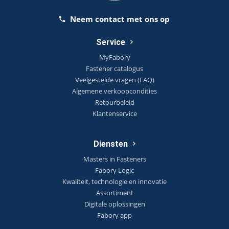
Neem contact met ons op
Service
MyFabory
Fastener catalogus
Veelgestelde vragen (FAQ)
Algemene verkoopcondities
Retourbeleid
Klantenservice
Diensten
Masters in Fasteners
Fabory Logic
Kwaliteit, technologie en innovatie
Assortiment
Digitale oplossingen
Fabory app