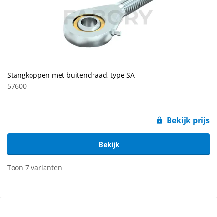
Stangkoppen met buitendraad, type SA
57600
Bekijk prijs
Bekijk
Toon 7 varianten