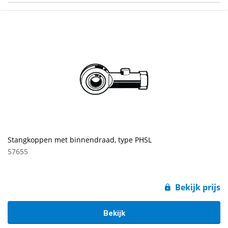
Stangkoppen met binnendraad, type PHSL
57655
Bekijk prijs
Bekijk