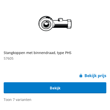
Stangkoppen met binnendraad, type PHS
57605
Bekijk prijs
Bekijk
Toon 7 varianten