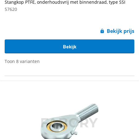
Stangkop PTFE, onderhoudsvrij met binnendraad, type SSI
57620
Bekijk prijs
Bekijk
Toon 8 varianten