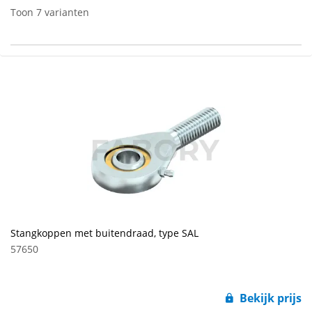
Toon 7 varianten
Stangkoppen met buitendraad, type SAL
57650
Bekijk prijs