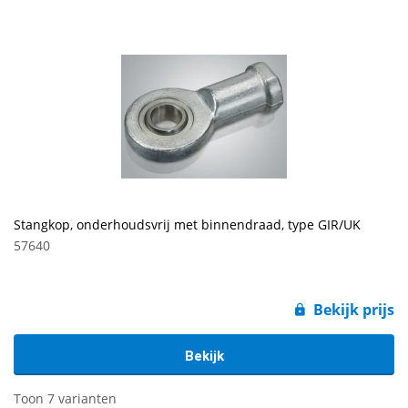
Stangkop, onderhoudsvrij met binnendraad, type GIR/UK
57640
Bekijk prijs
Bekijk
Toon 7 varianten