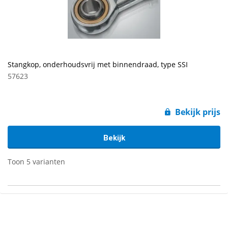
Stangkop, onderhoudsvrij met binnendraad, type SSI
57623
Bekijk prijs
Bekijk
Toon 5 varianten