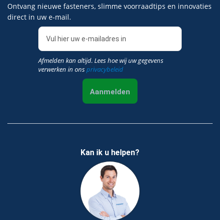
Ontvang nieuwe fasteners, slimme voorraadtips en innovaties
direct in uw e‑mail.
Afmelden kan altijd. Lees hoe wij uw gegevens
verwerken in ons
privacybeleid
Aanmelden
Kan ik u helpen?