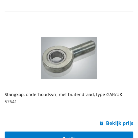
Stangkop, onderhoudsvrij met buitendraad, type GAR/UK
57641
Bekijk prijs