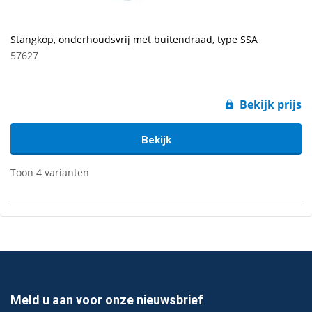
Stangkop, onderhoudsvrij met buitendraad, type SSA
57627
Bekijk prijs
Bekijk
Toon 4 varianten
Meld u aan voor onze nieuwsbrief