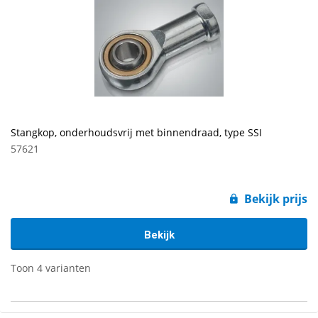
Stangkop, onderhoudsvrij met binnendraad, type SSI
57621
Bekijk prijs
Bekijk
Toon 4 varianten