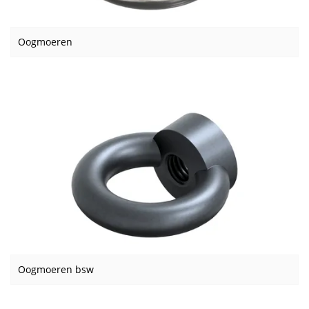
Oogmoeren
Oogmoeren bsw