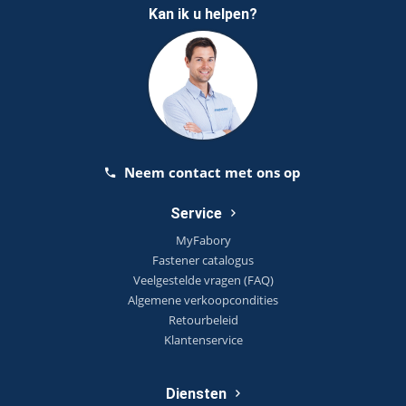
Kan ik u helpen?
Neem contact met ons op
Service
MyFabory
Fastener catalogus
Veelgestelde vragen (FAQ)
Algemene verkoopcondities
Retourbeleid
Klantenservice
Diensten