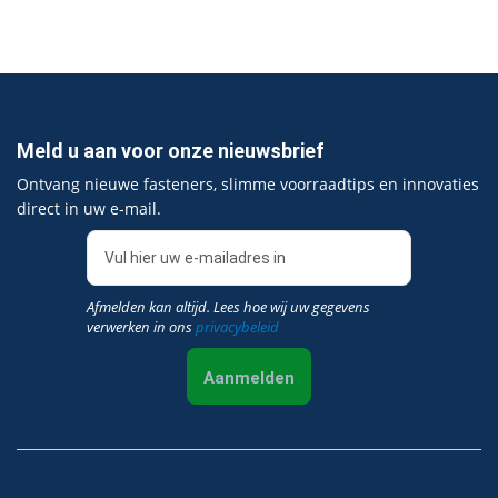
Meld u aan voor onze nieuwsbrief
Ontvang nieuwe fasteners, slimme voorraadtips en innovaties
direct in uw e‑mail.
Afmelden kan altijd. Lees hoe wij uw gegevens
verwerken in ons
privacybeleid
Aanmelden