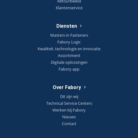
Retourbeleid
Klantenservice
Diensten
Masters in Fasteners
Fabory Logic
Kwaliteit, technologie en innovatie
Assortiment
Digitale oplossingen
Fabory app
Over Fabory
Dit zijn wij
Technical Service Centers
Werken bij Fabory
Nieuws
Contact