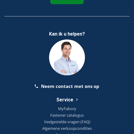
Kan ik u helpen?
Neem contact met ons op
Service
MyFabory
Fastener catalogus
Veelgestelde vragen (FAQ)
Algemene verkoopcondities