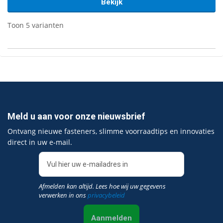
Bekijk
Toon 5 varianten
Meld u aan voor onze nieuwsbrief
Ontvang nieuwe fasteners, slimme voorraadtips en innovaties
direct in uw e‑mail.
Afmelden kan altijd. Lees hoe wij uw gegevens
verwerken in ons
privacybeleid
Aanmelden