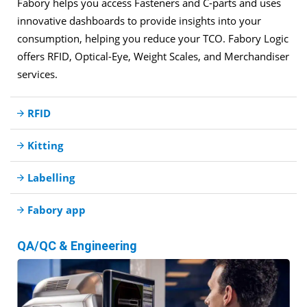
Fabory helps you access Fasteners and C-parts and uses
innovative dashboards to provide insights into your
consumption, helping you reduce your TCO. Fabory Logic
offers RFID, Optical-Eye, Weight Scales, and Merchandiser
services.
RFID
Kitting
Labelling
Fabory app
QA/QC & Engineering