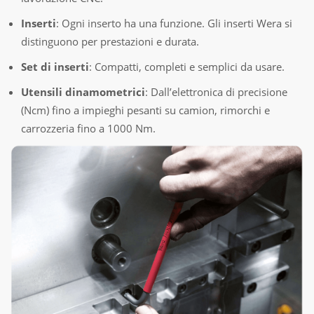
Inserti
: Ogni inserto ha una funzione. Gli inserti Wera si
distinguono per prestazioni e durata.
Set di inserti
: Compatti, completi e semplici da usare.
Utensili dinamometrici
: Dall’elettronica di precisione
(Ncm) fino a impieghi pesanti su camion, rimorchi e
carrozzeria fino a 1000 Nm.