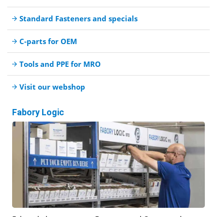
Standard Fasteners and specials
C-parts for OEM
Tools and PPE for MRO
Visit our webshop
Fabory Logic