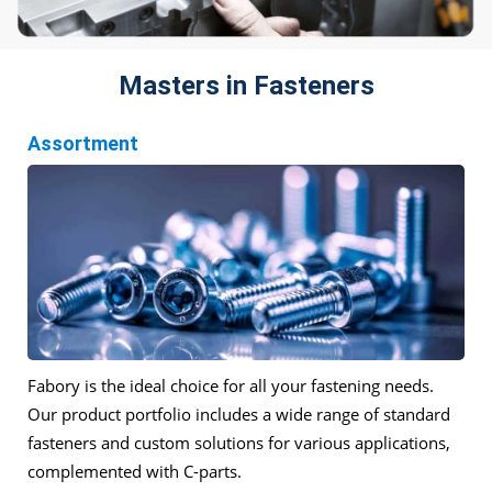
Masters in Fasteners
Assortment
Fabory is the ideal choice for all your fastening needs.
Our product portfolio includes a wide range of standard
fasteners and custom solutions for various applications,
complemented with C-parts.