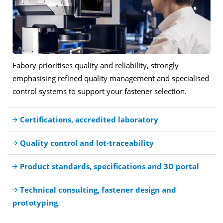
Fabory prioritises quality and reliability, strongly
emphasising refined quality management and specialised
control systems to support your fastener selection.
Certifications, accredited laboratory
Quality control and lot-traceability
Product standards, specifications and 3D portal
Technical consulting, fastener design and
prototyping