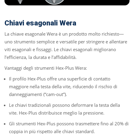
Chiavi esagonali Wera
La chiave esagonale Wera è un prodotto molto richiesto—
uno strumento semplice e versatile per stringere e allentare
viti esagonali e fissaggi. Le chiavi esagonali migliorano
l’efficienza, la durata e l’affidabilità.
Vantaggi degli strumenti Hex-Plus Wera:
Il profilo Hex-Plus offre una superficie di contatto
maggiore nella testa della vite, riducendo il rischio di
danneggiamenti (“cam-out”).
Le chiavi tradizionali possono deformare la testa della
vite. Hex-Plus distribuisce meglio la pressione.
Gli strumenti Hex-Plus possono trasmettere fino al 20% di
coppia in più rispetto alle chiavi standard.