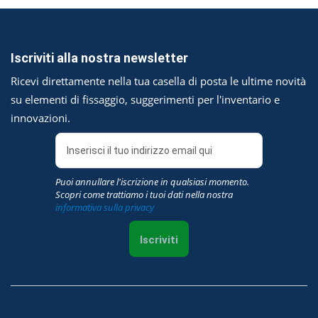
Iscriviti alla nostra newsletter
Ricevi direttamente nella tua casella di posta le ultime novità
su elementi di fissaggio, suggerimenti per l'inventario e
innovazioni.
Puoi annullare l'iscrizione in qualsiasi momento.
Scopri come trattiamo i tuoi dati nella nostra
informativa sulla privacy
Iscriviti