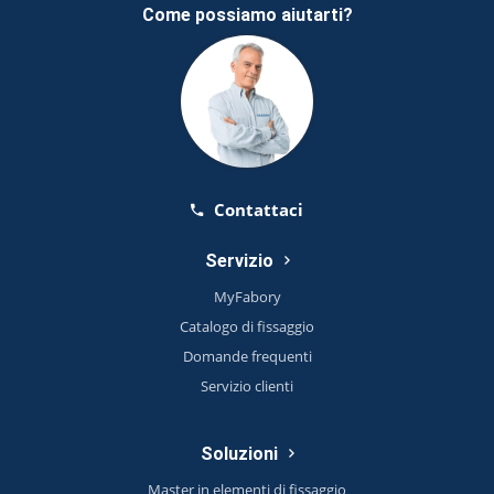
Come possiamo aiutarti?
Contattaci
Servizio
MyFabory
Catalogo di fissaggio
Domande frequenti
Servizio clienti
Soluzioni
Master in elementi di fissaggio