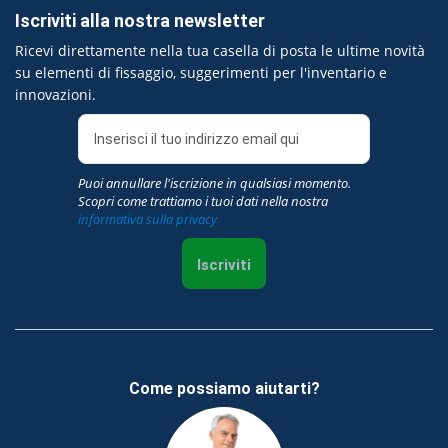
Iscriviti alla nostra newsletter
Ricevi direttamente nella tua casella di posta le ultime novità
su elementi di fissaggio, suggerimenti per l'inventario e
innovazioni.
Puoi annullare l'iscrizione in qualsiasi momento.
Scopri come trattiamo i tuoi dati nella nostra
informativa sulla privacy
Iscriviti
Come possiamo aiutarti?