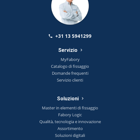
+31 13 5941299
Servizio
MyFabory
Catalogo di fissaggio
Domande frequenti
Servizio clienti
Soluzioni
Master in elementi di fissaggio
Fabory Logic
Qualità, tecnologia e innovazione
Assortimento
Soluzioni digitali