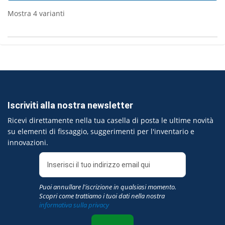
Mostra 4 varianti
Iscriviti alla nostra newsletter
Ricevi direttamente nella tua casella di posta le ultime novità
su elementi di fissaggio, suggerimenti per l'inventario e
innovazioni.
Puoi annullare l'iscrizione in qualsiasi momento.
Scopri come trattiamo i tuoi dati nella nostra
informativa sulla privacy