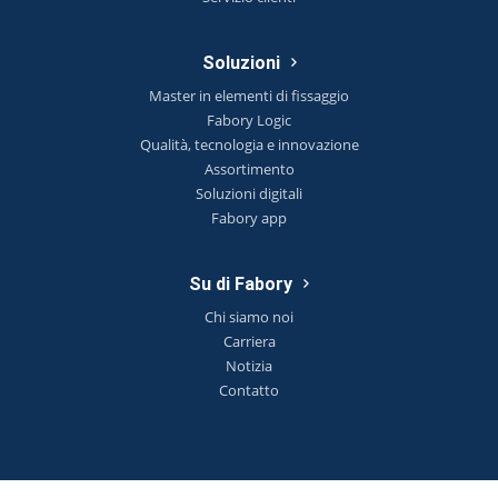
Soluzioni
Master in elementi di fissaggio
Fabory Logic
Qualità, tecnologia e innovazione
Assortimento
Soluzioni digitali
Fabory app
Su di Fabory
Chi siamo noi
Carriera
Notizia
Contatto