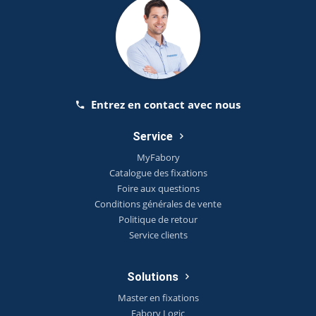
Entrez en contact avec nous
Service
MyFabory
Catalogue des fixations
Foire aux questions
Conditions générales de vente
Politique de retour
Service clients
Solutions
Master en fixations
Fabory Logic