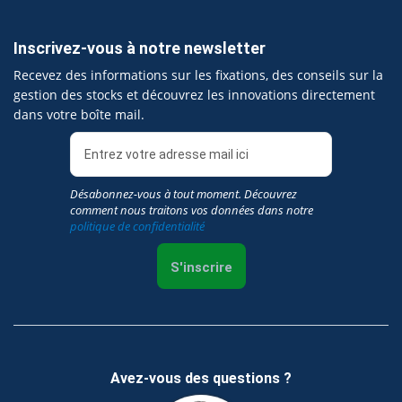
Inscrivez-vous à notre newsletter
Recevez des informations sur les fixations, des conseils sur la
gestion des stocks et découvrez les innovations directement
dans votre boîte mail.
Désabonnez-vous à tout moment. Découvrez
comment nous traitons vos données dans notre
politique de confidentialité
S'inscrire
Avez-vous des questions ?