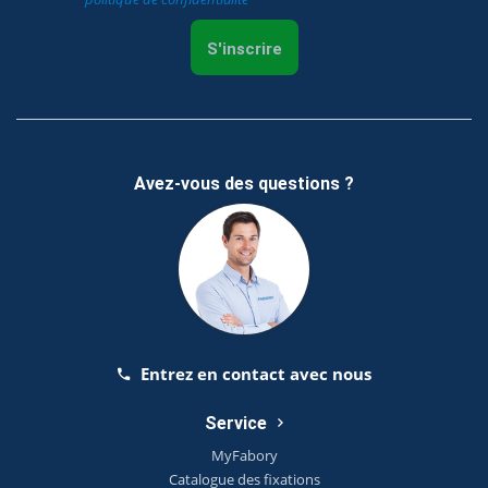
S'inscrire
Avez-vous des questions ?
Entrez en contact avec nous
Service
MyFabory
Catalogue des fixations