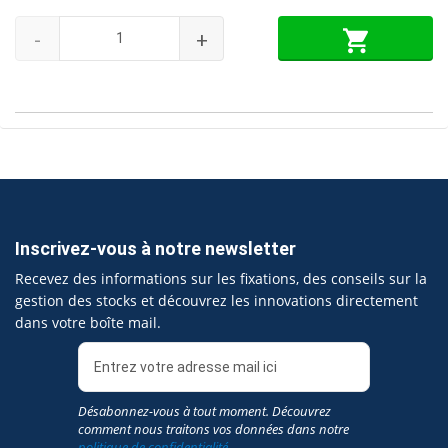
-
+
Inscrivez-vous à notre newsletter
Recevez des informations sur les fixations, des conseils sur la
gestion des stocks et découvrez les innovations directement
dans votre boîte mail.
Désabonnez-vous à tout moment. Découvrez
comment nous traitons vos données dans notre
politique de confidentialité