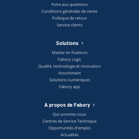
Foire aux questions
Conditions générales de vente
Politique de retour
Service clients
Solutions
Master en fixations
Fabory Logic
Qualité, technologie et innovation
Assortiment
Solutions numériques
Fabory app
A propos de Fabory
Qui sommes nous
Centres de Service Technique
Opportunités d'emploi
Actualités