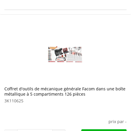
Coffret d'outils de mécanique générale Facom dans une boîte
métallique à 5 compartiments 126 pièces
3K110625
prix par
-