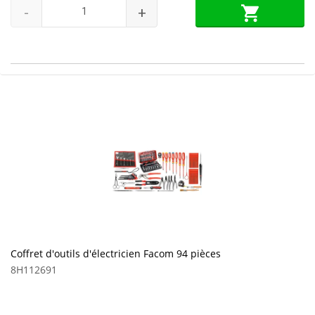
-
+
Coffret d'outils d'électricien Facom 94 pièces
8H112691