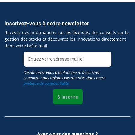
Inscrivez-vous à notre newsletter
Recevez des informations sur les fixations, des conseils sur la
gestion des stocks et découvrez les innovations directement
dans votre boîte mail.
Désabonnez-vous à tout moment. Découvrez
comment nous traitons vos données dans notre
politique de confidentialité
S'inscrire
Avez-vous des questions ?