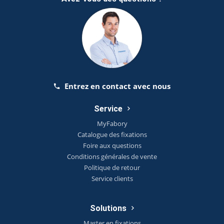
Entrez en contact avec nous
Service
MyFabory
Catalogue des fixations
Foire aux questions
Conditions générales de vente
Politique de retour
Service clients
Solutions
Master en fixations