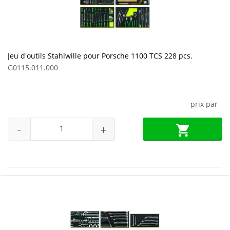
Jeu d'outils Stahlwille pour Porsche 1100 TCS 228 pcs.
G0115.011.000
prix par
-
-
+