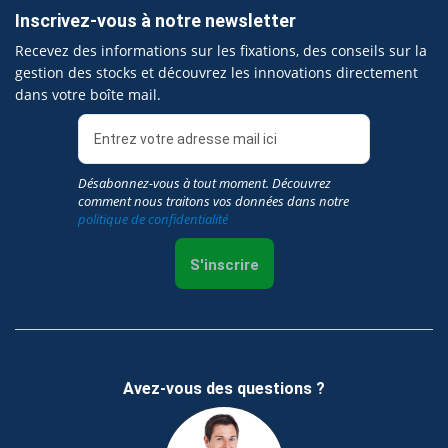
Inscrivez-vous à notre newsletter
Recevez des informations sur les fixations, des conseils sur la
gestion des stocks et découvrez les innovations directement
dans votre boîte mail.
Désabonnez-vous à tout moment. Découvrez
comment nous traitons vos données dans notre
politique de confidentialité
S'inscrire
Avez-vous des questions ?