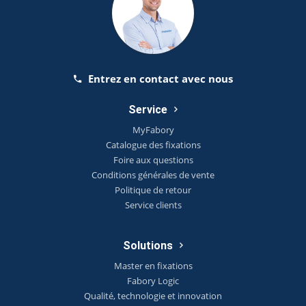
Entrez en contact avec nous
Service
MyFabory
Catalogue des fixations
Foire aux questions
Conditions générales de vente
Politique de retour
Service clients
Solutions
Master en fixations
Fabory Logic
Qualité, technologie et innovation