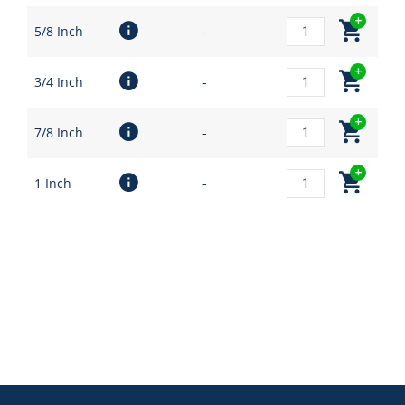
5/8 Inch
-
3/4 Inch
-
7/8 Inch
-
1 Inch
-