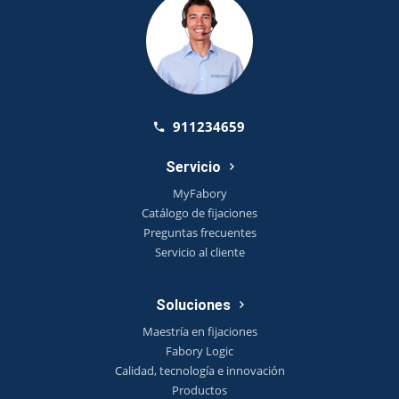
911234659
Servicio
MyFabory
Catálogo de fijaciones
Preguntas frecuentes
Servicio al cliente
Soluciones
Maestría en fijaciones
Fabory Logic
Calidad, tecnología e innovación
Productos