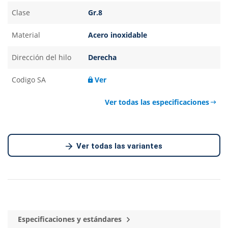
Clase
Gr.8
Material
Acero inoxidable
Dirección del hilo
Derecha
Codigo SA
Ver
Ver todas las especificaciones
Ver todas las variantes
Especificaciones y estándares