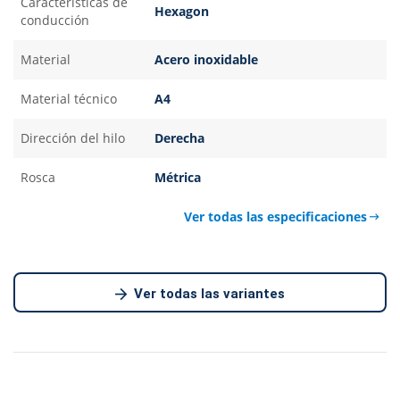
Caracteristicas de
Hexagon
conducción
Material
Acero inoxidable
Material técnico
A4
Dirección del hilo
Derecha
Rosca
Métrica
Ver todas las especificaciones
Ver todas las variantes