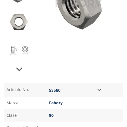
Next
Artículo No.
Marca
Fabory
Clase
80