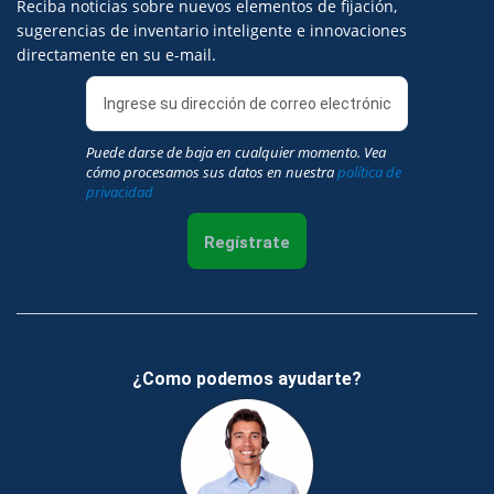
Reciba noticias sobre nuevos elementos de fijación,
sugerencias de inventario inteligente e innovaciones
directamente en su e-mail.
Puede darse de baja en cualquier momento. Vea
cómo procesamos sus datos en nuestra
política de
privacidad
Regístrate
¿Como podemos ayudarte?