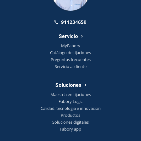
911234659
Servicio
MyFabory
Catálogo de fijaciones
Preguntas frecuentes
Servicio al cliente
Soluciones
Maestría en fijaciones
Fabory Logic
Calidad, tecnología e innovación
Productos
Soluciones digitales
Fabory app