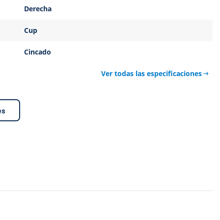
Derecha
Cup
Cincado
Ver todas las especificaciones
es