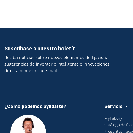
Suscríbase a nuestro boletín
Reciba noticias sobre nuevos elementos de fijación,
sugerencias de inventario inteligente e innovaciones
directamente en su e-mail.
¿Como podemos ayudarte?
Servicio
MyFabory
Catálogo de fija
Preguntas frecu