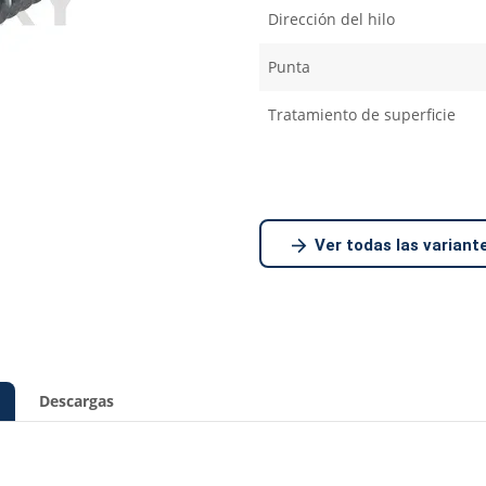
Dirección del hilo
Punta
Tratamiento de superficie
Ver todas las variant
Descargas