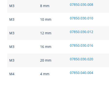
07850.030.008
M3
8 mm
07850.030.010
M3
10 mm
07850.030.012
M3
12 mm
07850.030.016
M3
16 mm
07850.030.020
M3
20 mm
07850.040.004
M4
4 mm