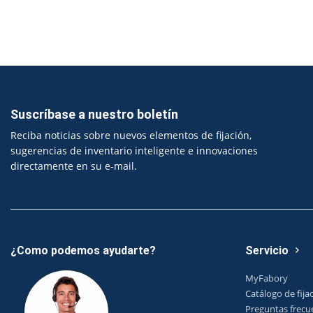
Suscríbase a nuestro boletín
Reciba noticias sobre nuevos elementos de fijación,
sugerencias de inventario inteligente e innovaciones
directamente en su e-mail.
¿Como podemos ayudarte?
Servicio
MyFabory
Catálogo de fija
Preguntas frecu