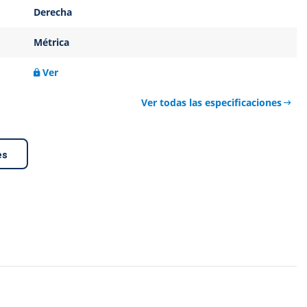
Derecha
Métrica
Ver
Ver todas las especificaciones
es