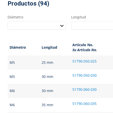
Productos (94)
Diámetro
Longitud
Artículo No.
Diámetro
Longitud
Su Artículo No.
51790.050.025
M5
25 mm
51790.050.030
M5
30 mm
51790.060.030
M6
30 mm
51790.060.035
M6
35 mm