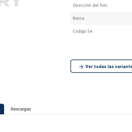
Dirección del hilo
Rosca
Codigo SA
Ver todas las variant
Descargas