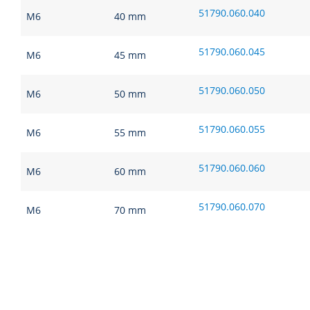
51790.060.040
M6
40 mm
51790.060.045
M6
45 mm
51790.060.050
M6
50 mm
51790.060.055
M6
55 mm
51790.060.060
M6
60 mm
51790.060.070
M6
70 mm