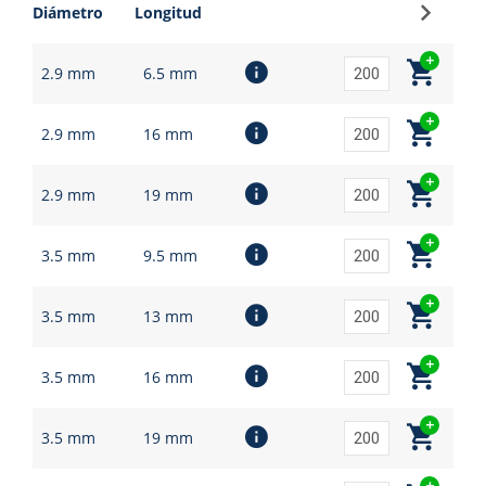
Regístr
Diámetro
Longitud
2.9 mm
6.5 mm
2.9 mm
16 mm
2.9 mm
19 mm
3.5 mm
9.5 mm
3.5 mm
13 mm
3.5 mm
16 mm
3.5 mm
19 mm