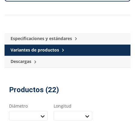
Especificaciones y estándares
Variantes de productos
Descargas
Productos (22)
Diámetro
Longitud