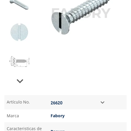
Next
Artículo No.
Marca
Fabory
Caracteristicas de