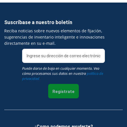
Suscríbase a nuestro boletín
Reciba noticias sobre nuevos elementos de fijación,
sugerencias de inventario inteligente e innovaciones
directamente en su e-mail.
Puede darse de baja en cualquier momento. Vea
cómo procesamos sus datos en nuestra
política de
privacidad
Regístrate
¿Como podemos ayudarte?