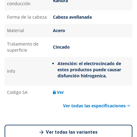
Ranura
conducción
Forma de la cabeza
Cabeza avellanada
Material
Acero
Tratamiento de
Cincado
superficie
Atención: el electrocincado de
estos productos puede causar
Info
disfunción hidrogenica.
Codigo SA
Ver
Ver todas las especificaciones
Ver todas las variantes