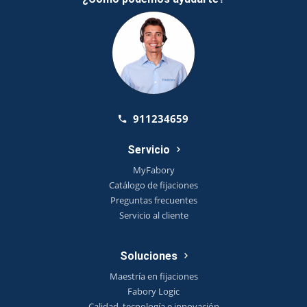
911234659
Servicio
MyFabory
Catálogo de fijaciones
Preguntas frecuentes
Servicio al cliente
Soluciones
Maestría en fijaciones
Fabory Logic
Calidad, tecnología e innovación