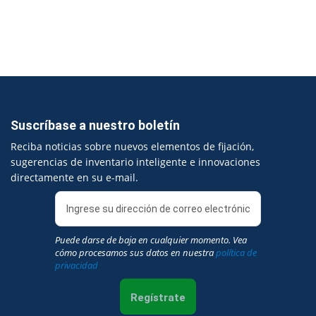
Suscríbase a nuestro boletín
Reciba noticias sobre nuevos elementos de fijación,
sugerencias de inventario inteligente e innovaciones
directamente en su e-mail.
Puede darse de baja en cualquier momento. Vea
cómo procesamos sus datos en nuestra
política de
privacidad
Regístrate