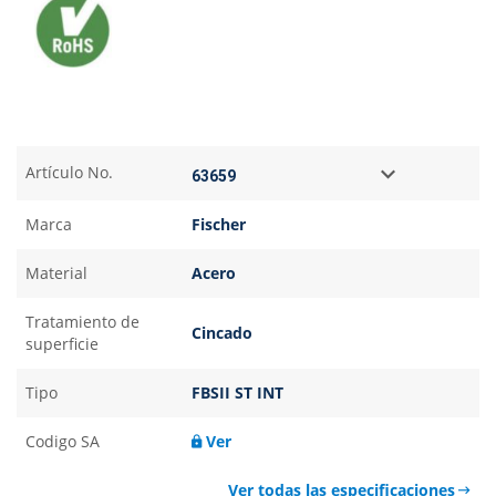
Artículo No.
Marca
Fischer
Material
Acero
Tratamiento de
Cincado
superficie
Tipo
FBSII ST INT
Codigo SA
Ver
Ver todas las especificaciones