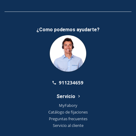
¿Como podemos ayudarte?
911234659
Servicio
MyFabory
Catálogo de fijaciones
Preguntas frecuentes
Servicio al cliente