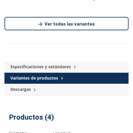
Ver todas las variantes
Especificaciones y estándares
Variantes de productos
Descargas
Productos (4)