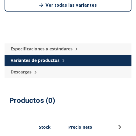
Ver todas las variantes
Especificaciones y estándares
Variantes de productos
Descargas
Productos (0)
Regístr
Stock
Precio neto