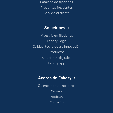
Catálogo de fijaciones
Preguntas frecuentes
Servicio al cliente
Soluciones
Maestría en fijaciones
Fabory Logic
Calidad, tecnología e innovación
Productos
Soluciones digitales
Fabory app
Acerca de Fabory
Quienes somos nosotros
Carrera
Noticias
Contacto