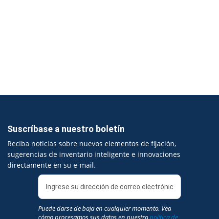
Suscríbase a nuestro boletín
Reciba noticias sobre nuevos elementos de fijación,
sugerencias de inventario inteligente e innovaciones
directamente en su e-mail.
Puede darse de baja en cualquier momento. Vea
cómo procesamos sus datos en nuestra
política de