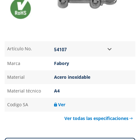
Artículo No.
Marca
Fabory
Material
Acero inoxidable
Material técnico
A4
Codigo SA
Ver
Ver todas las especificaciones