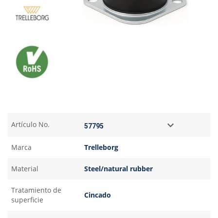
Artículo No.
Marca
Trelleborg
Material
Steel/natural rubber
Tratamiento de
Cincado
superficie