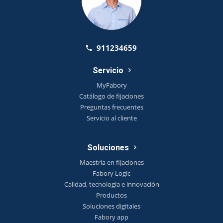
911234659
Servicio
MyFabory
Catálogo de fijaciones
Preguntas frecuentes
Servicio al cliente
Soluciones
Maestría en fijaciones
Fabory Logic
Calidad, tecnología e innovación
Productos
Soluciones digitales
Fabory app