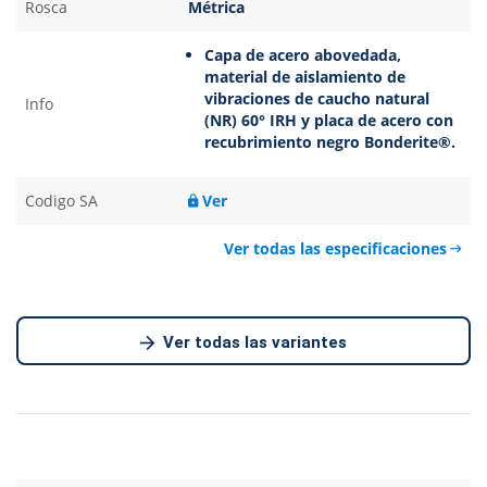
Rosca
Métrica
Capa de acero abovedada,
material de aislamiento de
vibraciones de caucho natural
Info
(NR) 60° IRH y placa de acero con
recubrimiento negro Bonderite®.
Codigo SA
Ver
Ver todas las especificaciones
Ver todas las variantes