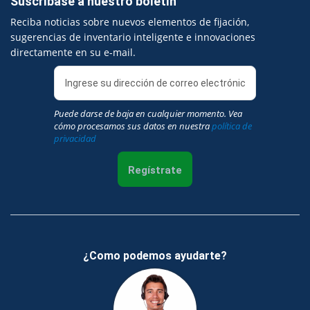
Suscríbase a nuestro boletín
Reciba noticias sobre nuevos elementos de fijación,
sugerencias de inventario inteligente e innovaciones
directamente en su e-mail.
Puede darse de baja en cualquier momento. Vea
cómo procesamos sus datos en nuestra
política de
privacidad
Regístrate
¿Como podemos ayudarte?