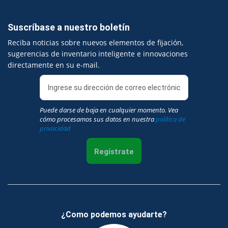
Suscríbase a nuestro boletín
Reciba noticias sobre nuevos elementos de fijación,
sugerencias de inventario inteligente e innovaciones
directamente en su e-mail.
Puede darse de baja en cualquier momento. Vea
cómo procesamos sus datos en nuestra
política de
privacidad
Regístrate
¿Como podemos ayudarte?