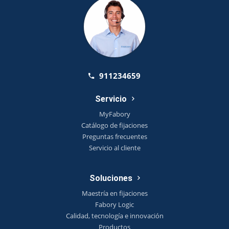
911234659
Servicio
MyFabory
Catálogo de fijaciones
Preguntas frecuentes
Servicio al cliente
Soluciones
Maestría en fijaciones
Fabory Logic
Calidad, tecnología e innovación
Productos