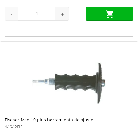
-
+
Fischer fzed 10 plus herramienta de ajuste
44642FIS