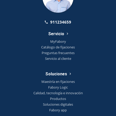
911234659
Servicio
MyFabory
Catálogo de fijaciones
Preguntas frecuentes
Servicio al cliente
Soluciones
Maestría en fijaciones
Fabory Logic
Calidad, tecnología e innovación
Productos
Soluciones digitales
Fabory app