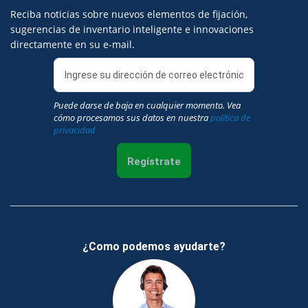
Reciba noticias sobre nuevos elementos de fijación,
sugerencias de inventario inteligente e innovaciones
directamente en su e-mail.
Puede darse de baja en cualquier momento. Vea
cómo procesamos sus datos en nuestra
política de
privacidad
Regístrate
¿Como podemos ayudarte?