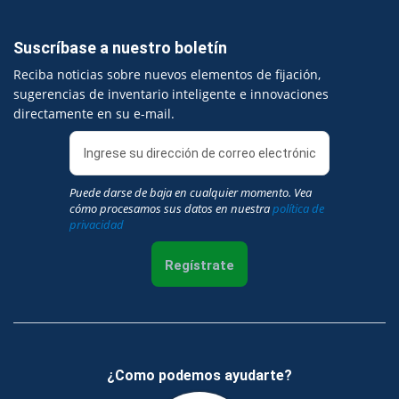
Suscríbase a nuestro boletín
Reciba noticias sobre nuevos elementos de fijación,
sugerencias de inventario inteligente e innovaciones
directamente en su e-mail.
Puede darse de baja en cualquier momento. Vea
cómo procesamos sus datos en nuestra
política de
privacidad
Regístrate
¿Como podemos ayudarte?