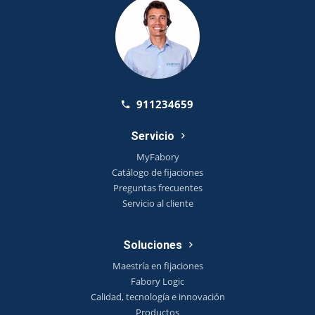
911234659
Servicio
MyFabory
Catálogo de fijaciones
Preguntas frecuentes
Servicio al cliente
Soluciones
Maestría en fijaciones
Fabory Logic
Calidad, tecnología e innovación
Productos