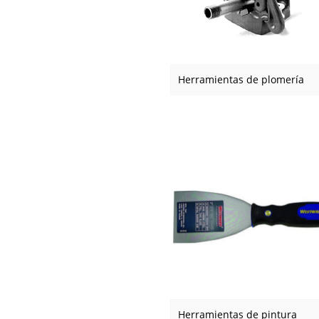
Herramientas de plomería
Herramientas de pintura