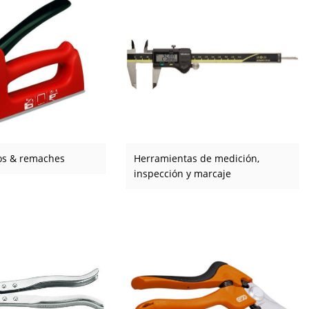
vos & remaches
Herramientas de medición,
inspección y marcaje