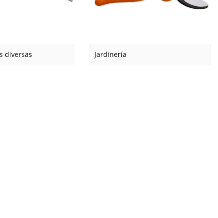
s diversas
Jardinería