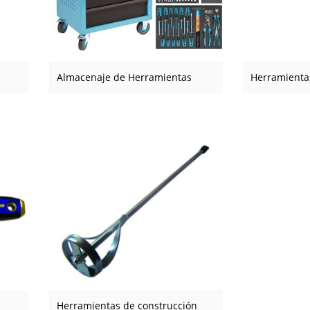
Almacenaje de Herramientas
Herramienta
Herramientas de construcción