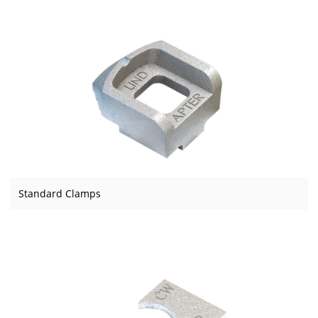
Standard Clamps