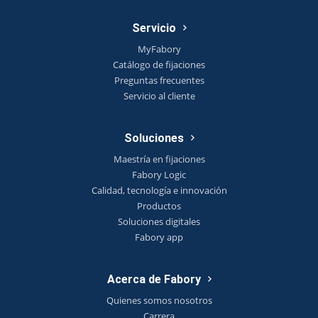
Servicio
MyFabory
Catálogo de fijaciones
Preguntas frecuentes
Servicio al cliente
Soluciones
Maestría en fijaciones
Fabory Logic
Calidad, tecnología e innovación
Productos
Soluciones digitales
Fabory app
Acerca de Fabory
Quienes somos nosotros
Carrera