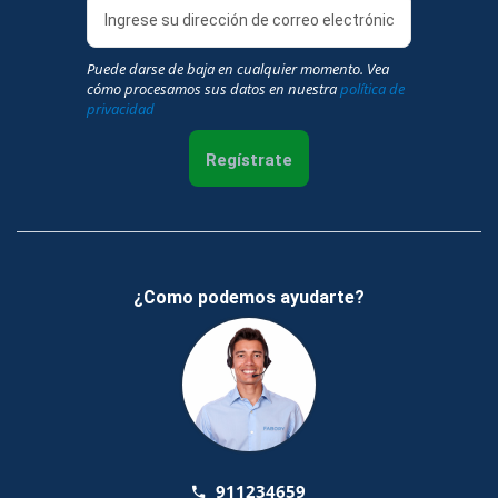
Puede darse de baja en cualquier momento. Vea
cómo procesamos sus datos en nuestra
política de
privacidad
Regístrate
¿Como podemos ayudarte?
911234659