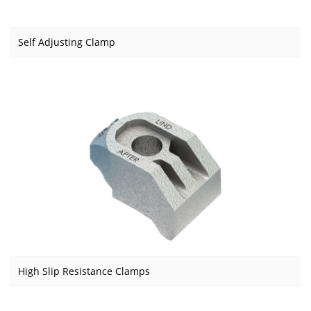
Self Adjusting Clamp
High Slip Resistance Clamps