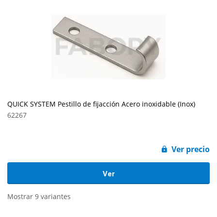
QUICK SYSTEM Pestillo de fijacción Acero inoxidable (Inox)
62267
Ver precio
Ver
Mostrar 9 variantes