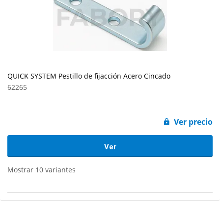
QUICK SYSTEM Pestillo de fijacción Acero Cincado
62265
Ver precio
Ver
Mostrar 10 variantes