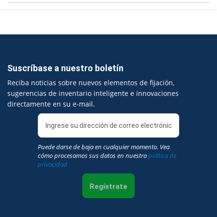
Suscríbase a nuestro boletín
Reciba noticias sobre nuevos elementos de fijación,
sugerencias de inventario inteligente e innovaciones
directamente en su e-mail.
Puede darse de baja en cualquier momento. Vea
cómo procesamos sus datos en nuestra
política de
privacidad
Regístrate