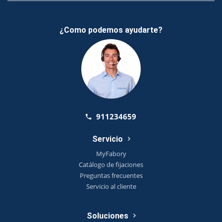
¿Como podemos ayudarte?
911234659
Servicio
MyFabory
Catálogo de fijaciones
Preguntas frecuentes
Servicio al cliente
Soluciones